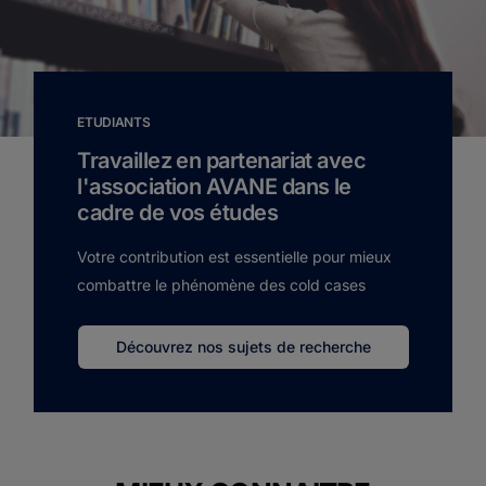
ETUDIANTS
Travaillez en partenariat avec
l'association AVANE dans le
cadre de vos études
Votre contribution est essentielle pour mieux
combattre le phénomène des cold cases
Découvrez nos sujets de recherche