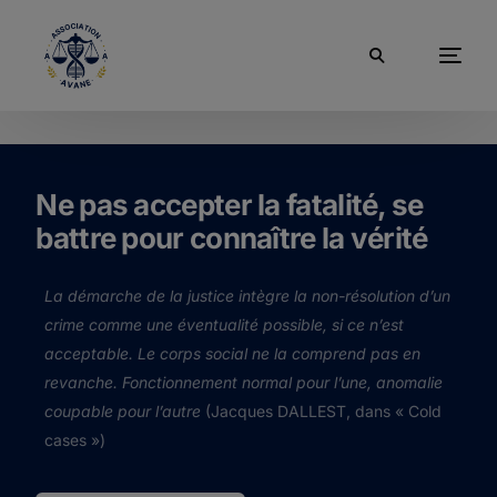
Ne pas accepter la fatalité, se
battre pour connaître la vérité
La démarche de la justice intègre la non-résolution d’un
crime comme une éventualité possible, si ce n’est
acceptable. Le corps social ne la comprend pas en
revanche. Fonctionnement normal pour l’une, anomalie
coupable pour l’autre
(Jacques DALLEST, dans « Cold
cases »)