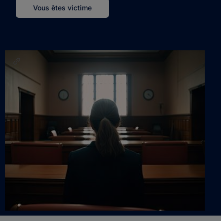
Vous êtes victime