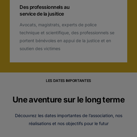
Des professionnels au
service de la jusitice
Avocats, magistrats, experts de police
technique et scientifique, des professionnels se
portent bénévoles en appui de la justice et en
soutien des victimes
LES DATES IMPORTANTES
Une aventure sur le long terme
Découvrez les dates importantes de l’association, nos
réalisations et nos objectifs pour le futur