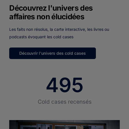
Découvrez l'univers des
affaires non élucidées
Les faits non résolus, la carte interactive, les livres ou
podcasts évoquant les cold cases
Découvrir l'univers des cold cases
510
Cold cases recensés