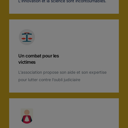
L’innovation et la science sont incontournables.
Un combat pour les
victimes
L’association propose son aide et son expertise
pour lutter contre l’oubli
judiciaire