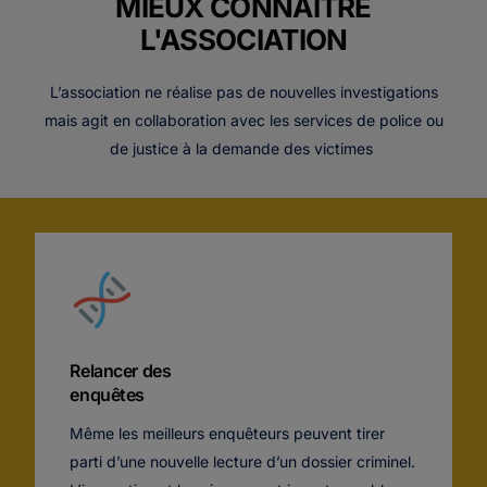
MIEUX CONNAITRE
L'ASSOCIATION
L’association ne réalise pas de nouvelles investigations
mais agit en collaboration avec les services de police ou
de justice à la demande des victimes
Relancer des
enquêtes
Même les meilleurs enquêteurs peuvent tirer
parti d’une nouvelle lecture d’un dossier criminel.