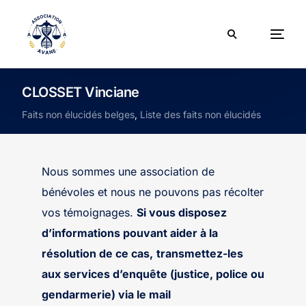
CLOSSET Vinciane
Faits non élucidés belges
,
Liste des faits non élucidés
Nous sommes une association de
bénévoles et nous ne pouvons pas récolter
vos témoignages.
Si vous disposez
d’informations pouvant aider à la
résolution de ce cas,
transmettez-les
aux services d’enquête (justice, police ou
gendarmerie) via le mail