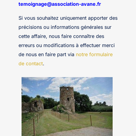
temoignage@association-avane.fr
Si vous souhaitez uniquement apporter des
précisions ou informations générales sur
cette affaire, nous faire connaître des
erreurs ou modifications à effectuer merci
de nous en faire part via
notre formulaire
de contact
.