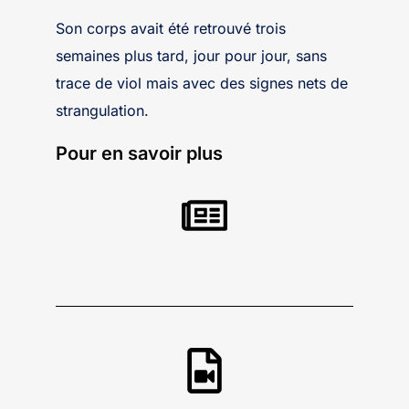
Son corps avait été retrouvé trois
semaines plus tard, jour pour jour, sans
trace de viol mais avec des signes nets de
strangulation.
Pour en savoir plus