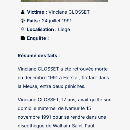
Victime :
Vinciane CLOSSET
Faits :
24 juillet 1991
Localisation :
Liège
Enquête :
Résumé des faits :
Vinciane CLOSSET a été retrouvée morte
en décembre 1991 à Herstal, flottant dans
la Meuse, entre deux péniches.
Vinciane CLOSSET, 17 ans, avait quitté son
domicile maternel de Namur le 15
novembre 1991 pour se rendre dans une
discothèque de Walhain-Saint-Paul.