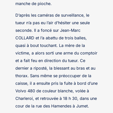
manche de pioche.
D’après les caméras de surveillance, le
tueur n’a pas eu l’air d’hésiter une seule
seconde. Il a foncé sur Jean-Marc
COLLARD et l’a abattu de trois balles,
quasi à bout touchant. La mère de la
victime, a alors sorti une arme du comptoir
et a fait feu en direction du tueur. Ce
dernier a riposté, la blessant au bras et au
thorax. Sans même se préoccuper de la
caisse, il a ensuite pris la fuite à bord d’une
Volvo 480 de couleur blanche, volée à
Charleroi, et retrouvée à 18 h 30, dans une
cour de la rue des Hamendes à Jumet.