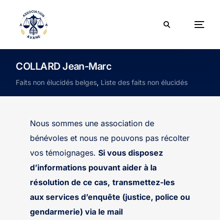
COLLARD Jean-Marc
Faits non élucidés belges
,
Liste des faits non élucidés
Nous sommes une association de
bénévoles et nous ne pouvons pas récolter
vos témoignages.
Si vous disposez
d’informations pouvant aider à la
résolution de ce cas,
transmettez-les
aux services d’enquête (justice, police ou
gendarmerie) via le mail