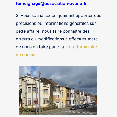
temoignage@association-avane.fr
Si vous souhaitez uniquement apporter des
précisions ou informations générales sur
cette affaire, nous faire connaître des
erreurs ou modifications à effectuer merci
de nous en faire part via
notre formulaire
de contact
.