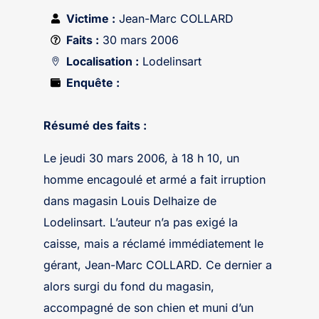
Victime :
Jean-Marc COLLARD
Faits :
30 mars 2006
Localisation :
Lodelinsart
Enquête :
Résumé des faits :
Le jeudi 30 mars 2006, à 18 h 10, un
homme encagoulé et armé a fait irruption
dans magasin Louis Delhaize de
Lodelinsart. L’auteur n’a pas exigé la
caisse, mais a réclamé immédiatement le
gérant, Jean-Marc COLLARD. Ce dernier a
alors surgi du fond du magasin,
accompagné de son chien et muni d’un