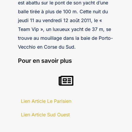
est abattu sur le pont de son yacht d’une
balle tirée à plus de 100 m. Cette nuit du
jeudi 11 au vendredi 12 août 2011, le «
Team Vip », un luxueux yacht de 37 m, se
trouve au mouillage dans la baie de Porto-
Vecchio en Corse du Sud.
Pour en savoir plus
Lien Article Le Parisien
Lien Article Sud Ouest