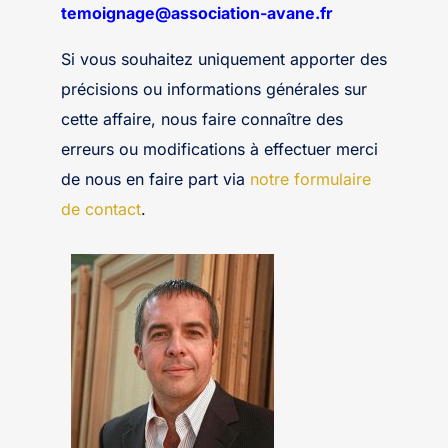
temoignage@association-avane.fr
Si vous souhaitez uniquement apporter des
précisions ou informations générales sur
cette affaire, nous faire connaître des
erreurs ou modifications à effectuer merci
de nous en faire part via
notre formulaire
de contact
.