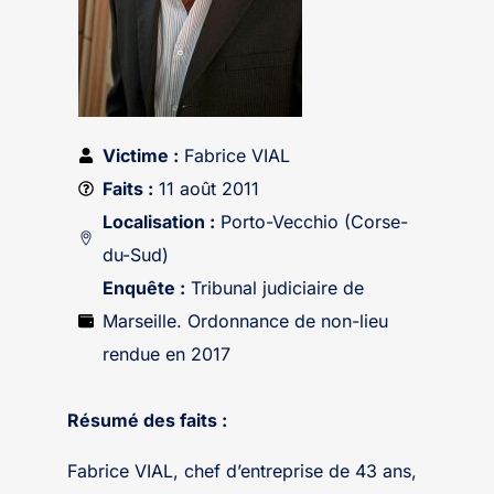
Victime :
Fabrice VIAL
Faits :
11 août 2011
Localisation :
Porto-Vecchio (Corse-
du-Sud)
Enquête :
Tribunal judiciaire de
Marseille. Ordonnance de non-lieu
rendue en 2017
Résumé des faits :
Fabrice VIAL, chef d’entreprise de 43 ans,