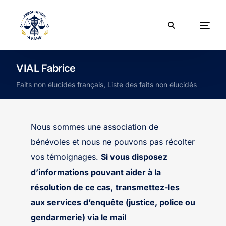
VIAL Fabrice
Faits non élucidés français
,
Liste des faits non élucidés
Nous sommes une association de
bénévoles et nous ne pouvons pas récolter
vos témoignages.
Si vous disposez
d’informations pouvant aider à la
résolution de ce cas,
transmettez-les
aux services d’enquête (justice, police ou
gendarmerie) via le mail