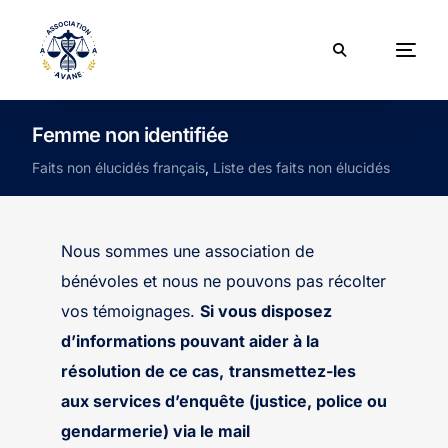
Femme non identifiée
Faits non élucidés français
,
Liste des faits non élucidés
Nous sommes une association de
bénévoles et nous ne pouvons pas récolter
vos témoignages.
Si vous disposez
d’informations pouvant aider à la
résolution de ce cas,
transmettez-les
aux services d’enquête (justice, police ou
gendarmerie) via le mail