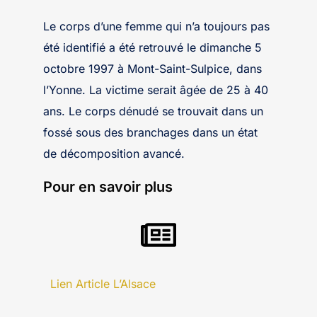
Le corps d’une femme qui n’a toujours pas
été identifié a été retrouvé le dimanche 5
octobre 1997 à Mont-Saint-Sulpice, dans
l’Yonne. La victime serait âgée de 25 à 40
ans. Le corps dénudé se trouvait dans un
fossé sous des branchages dans un état
de décomposition avancé.
Pour en savoir plus
Lien Article L’Alsace