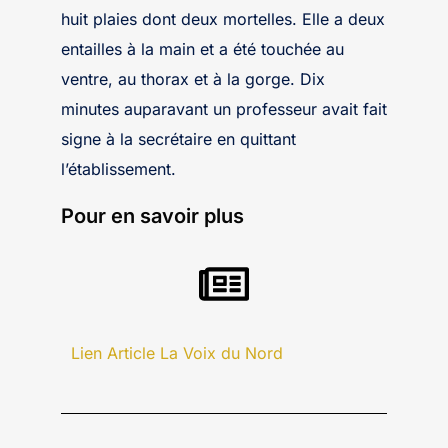
huit plaies dont deux mortelles. Elle a deux
entailles à la main et a été touchée au
ventre, au thorax et à la gorge. Dix
minutes auparavant un professeur avait fait
signe à la secrétaire en quittant
l’établissement.
Pour en savoir plus
Lien Article La Voix du Nord