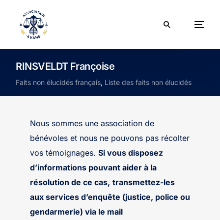
RINSVELDT Françoise
Faits non élucidés français
,
Liste des faits non élucidés
Nous sommes une association de
bénévoles et nous ne pouvons pas récolter
vos témoignages.
Si vous disposez
d’informations pouvant aider à la
résolution de ce cas,
transmettez-les
aux services d’enquête (justice, police ou
gendarmerie) via le mail