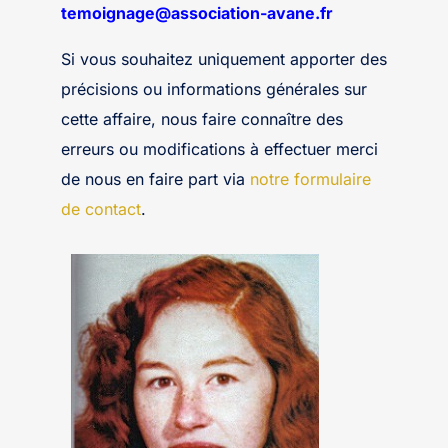
temoignage@association-avane.fr
Si vous souhaitez uniquement apporter des
précisions ou informations générales sur
cette affaire, nous faire connaître des
erreurs ou modifications à effectuer merci
de nous en faire part via
notre formulaire
de contact
.