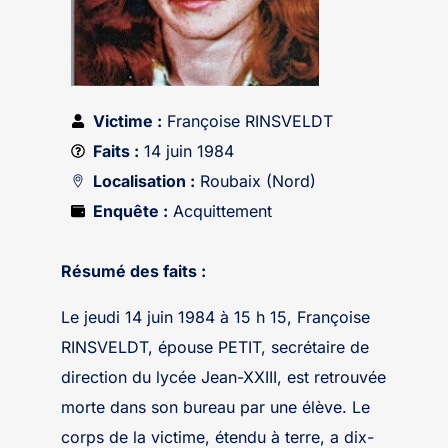
Victime :
Françoise RINSVELDT
Faits :
14 juin 1984
Localisation :
Roubaix (Nord)
Enquête :
Acquittement
Résumé des faits :
Le jeudi 14 juin 1984 à 15 h 15, Françoise
RINSVELDT, épouse PETIT, secrétaire de
direction du lycée Jean-XXIII, est retrouvée
morte dans son bureau par une élève. Le
corps de la victime, étendu à terre, a dix-