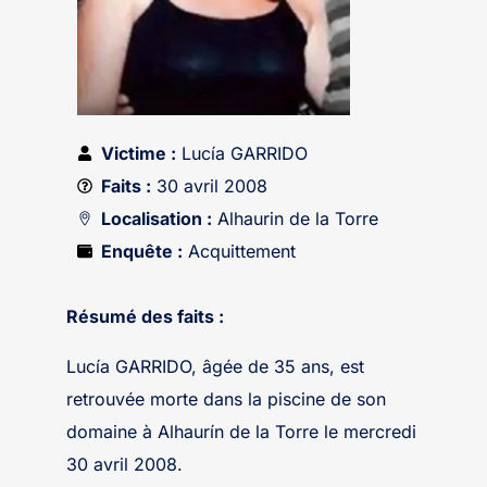
Victime :
Lucía GARRIDO
Faits :
30 avril 2008
Localisation :
Alhaurin de la Torre
Enquête :
Acquittement
Résumé des faits :
Lucía GARRIDO, âgée de 35 ans, est
retrouvée morte dans la piscine de son
domaine à Alhaurín de la Torre le mercredi
30 avril 2008.