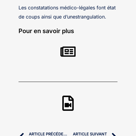
Les constatations médico-légales font état
de coups ainsi que d’unestrangulation.
Pour en savoir plus
ARTICLE PRÉCÉDENT
ARTICLE SUIVANT