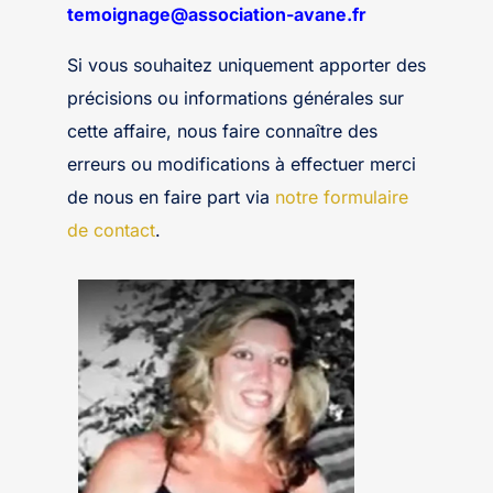
temoignage@association-avane.fr
Si vous souhaitez uniquement apporter des
précisions ou informations générales sur
cette affaire, nous faire connaître des
erreurs ou modifications à effectuer merci
de nous en faire part via
notre formulaire
de contact
.