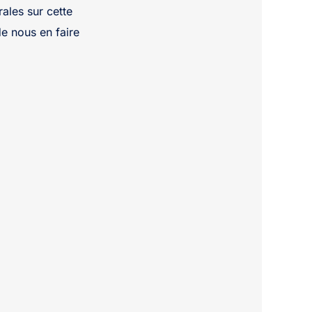
ales sur cette
de nous en faire