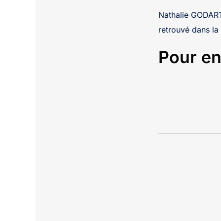
Nathalie GODART
retrouvé dans la
Pour en