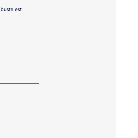
buste est