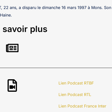
, 22 ans, a disparu le dimanche 16 mars 1997 à Mons. Son 
 Haine.
 savoir plus
Lien Podcast RTBF
Lien Podcast RTL
Lien Podcast France Inter