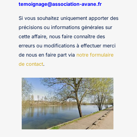
temoignage@association-avane.fr
Si vous souhaitez uniquement apporter des
précisions ou informations générales sur
cette affaire, nous faire connaître des
erreurs ou modifications à effectuer merci
de nous en faire part via
notre formulaire
de contact
.