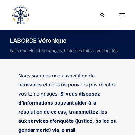
LABORDE Véronique
Faits non élucidés français
,
Liste des faits non élucidés
Nous sommes une association de
bénévoles et nous ne pouvons pas récolter
vos témoignages.
Si vous disposez
d’informations pouvant aider à la
résolution de ce cas,
transmettez-les
aux services d’enquête (justice, police ou
gendarmerie) via le mail