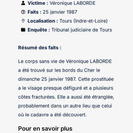
Victime :
Véronique LABORDE
Faits :
25 janvier 1987
Localisation :
Tours (Indre-et-Loire)
Enquête :
Tribunal judiciaire de Tours
Résumé des faits :
Le corps sans vie de Véronique LABORDE
a été trouvé sur les bords du Cher le
dimanche 25 janvier 1987. Cette prostituée
a le visage presque défiguré et a plusieurs
côtes fracturées. Elle a aussi été étranglée,
probablement dans un autre lieu que celui
où le cadavre a été découvert.
Pour en savoir plus