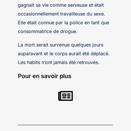
gagnait sa vie comme serveuse et était
occasionnellement travailleuse du sexe.
Elle était connue par la police en tant que
consommatrice de drogue.
La mort serait survenue quelques jours
auparavant et le corps aurait été déplacé.
Les habits n’ont jamais été retrouvés.
Pour en savoir plus