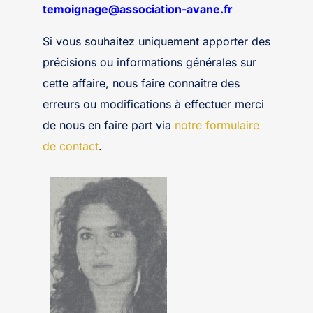
temoignage@association-avane.fr
Si vous souhaitez uniquement apporter des
précisions ou informations générales sur
cette affaire, nous faire connaître des
erreurs ou modifications à effectuer merci
de nous en faire part via
notre formulaire
de contact
.