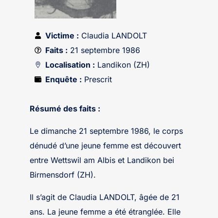
Victime :
Claudia LANDOLT
Faits :
21 septembre 1986
Localisation :
Landikon (ZH)
Enquête :
Prescrit
Résumé des faits :
Le dimanche 21 septembre 1986, le corps
dénudé d’une jeune femme est découvert
entre Wettswil am Albis et Landikon bei
Birmensdorf (ZH).
Il s’agit de Claudia LANDOLT, âgée de 21
ans. La jeune femme a été étranglée. Elle