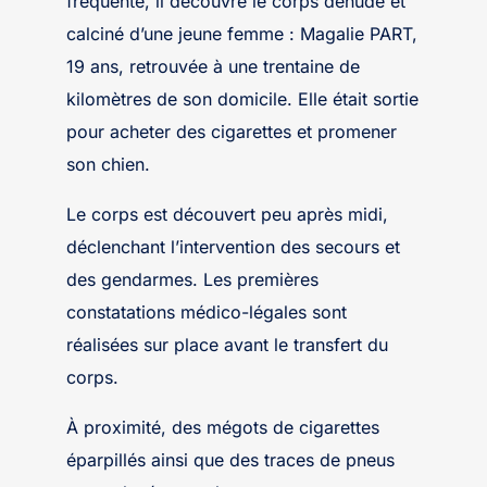
fréquenté, il découvre le corps dénudé et
calciné d’une jeune femme : Magalie PART,
19 ans, retrouvée à une trentaine de
kilomètres de son domicile. Elle était sortie
pour acheter des cigarettes et promener
son chien.
Le corps est découvert peu après midi,
déclenchant l’intervention des secours et
des gendarmes. Les premières
constatations médico-légales sont
réalisées sur place avant le transfert du
corps.
À proximité, des mégots de cigarettes
éparpillés ainsi que des traces de pneus