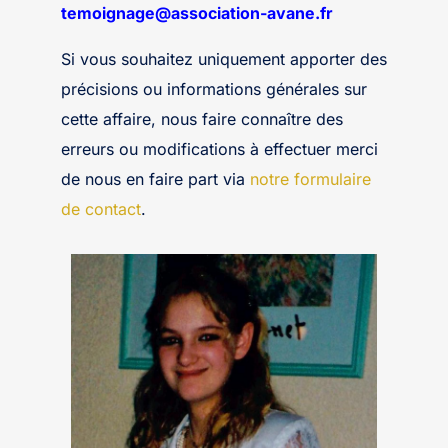
temoignage@association-avane.fr
Si vous souhaitez uniquement apporter des
précisions ou informations générales sur
cette affaire, nous faire connaître des
erreurs ou modifications à effectuer merci
de nous en faire part via
notre formulaire
de contact
.