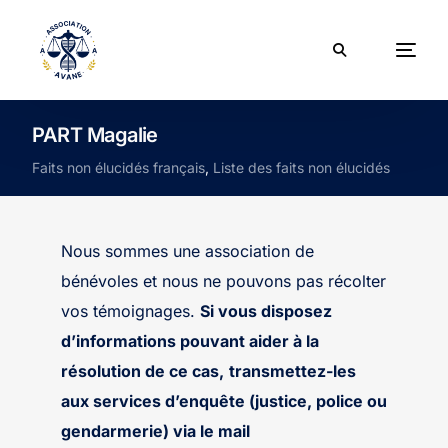
PART Magalie
Faits non élucidés français
,
Liste des faits non élucidés
Nous sommes une association de
bénévoles et nous ne pouvons pas récolter
vos témoignages.
Si vous disposez
d’informations pouvant aider à la
résolution de ce cas,
transmettez-les
aux services d’enquête (justice, police ou
gendarmerie) via le mail