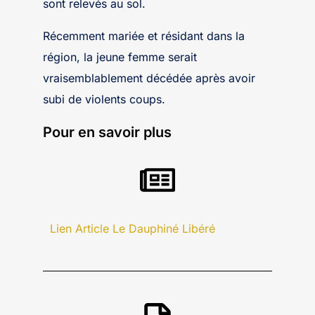
sont relevés au sol.
Récemment mariée et résidant dans la
région, la jeune femme serait
vraisemblablement décédée après avoir
subi de violents coups.
Pour en savoir plus
Lien Article Le Dauphiné Libéré