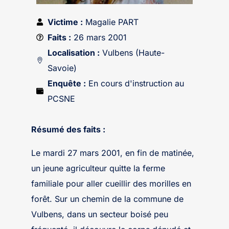
Victime :
Magalie PART
Faits :
26 mars 2001
Localisation :
Vulbens (Haute-
Savoie)
Enquête :
En cours d'instruction au
PCSNE
Résumé des faits :
Le mardi 27 mars 2001, en fin de matinée,
un jeune agriculteur quitte la ferme
familiale pour aller cueillir des morilles en
forêt. Sur un chemin de la commune de
Vulbens, dans un secteur boisé peu