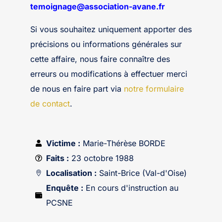
temoignage@association-avane.fr
Si vous souhaitez uniquement apporter des
précisions ou informations générales sur
cette affaire, nous faire connaître des
erreurs ou modifications à effectuer merci
de nous en faire part via
notre formulaire
de contact
.
Victime :
Marie-Thérèse BORDE
Faits :
23 octobre 1988
Localisation :
Saint-Brice (Val-d'Oise)
Enquête :
En cours d'instruction au
PCSNE