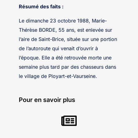
Résumé des faits :
Le dimanche 23 octobre 1988, Marie-
Thérèse BORDE, 55 ans, est enlevée sur
l’aire de Saint-Brice, située sur une portion
de l’autoroute qui venait d’ouvrir à
l’époque. Elle a été retrouvée morte une
semaine plus tard par des chasseurs dans
le village de Ployart-et-Vaurseine.
Pour en savoir plus