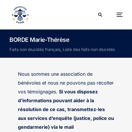
BORDE Marie-Thérèse
Faits non élucidés français
,
Liste des faits non élucidés
Nous sommes une association de
bénévoles et nous ne pouvons pas récolter
vos témoignages.
Si vous disposez
d’informations pouvant aider à la
résolution de ce cas,
transmettez-les
aux services d’enquête (justice, police ou
gendarmerie) via le mail