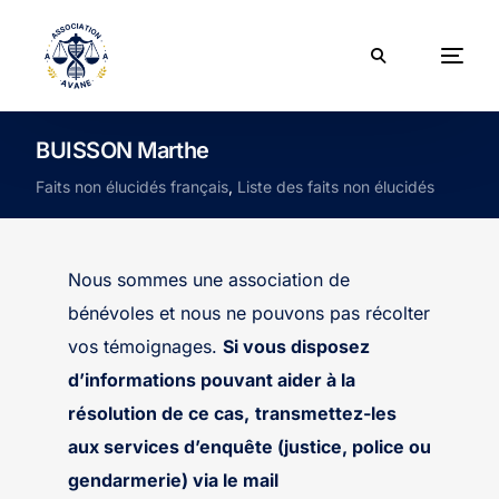
BUISSON Marthe
Faits non élucidés français
,
Liste des faits non élucidés
Nous sommes une association de
bénévoles et nous ne pouvons pas récolter
vos témoignages.
Si vous disposez
d’informations pouvant aider à la
résolution de ce cas,
transmettez-les
aux services d’enquête (justice, police ou
gendarmerie) via le mail