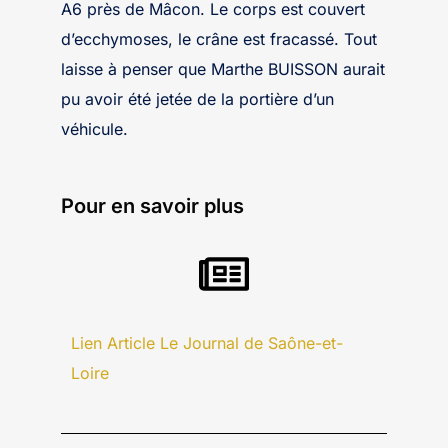
A6 près de Mâcon. Le corps est couvert
d’ecchymoses, le crâne est fracassé. Tout
laisse à penser que Marthe BUISSON aurait
pu avoir été jetée de la portière d’un
véhicule.
Pour en savoir plus
Lien Article Le Journal de Saône-et-
Loire