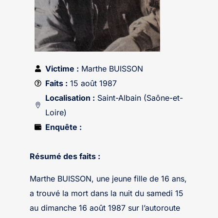
Victime :
Marthe BUISSON
Faits :
15 août 1987
Localisation :
Saint-Albain (Saône-et-
Loire)
Enquête :
Résumé des faits :
Marthe BUISSON, une jeune fille de 16 ans,
a trouvé la mort dans la nuit du samedi 15
au dimanche 16 août 1987 sur l’autoroute