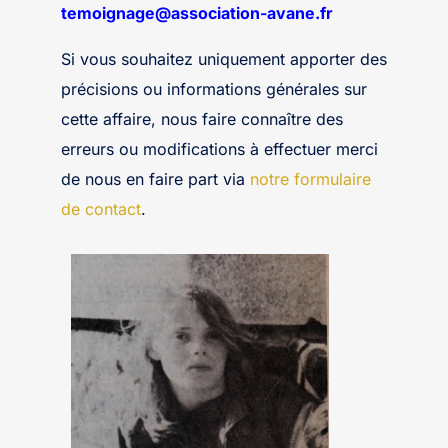
temoignage@association-avane.fr
Si vous souhaitez uniquement apporter des
précisions ou informations générales sur
cette affaire, nous faire connaître des
erreurs ou modifications à effectuer merci
de nous en faire part via
notre formulaire
de contact
.