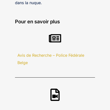
dans la nuque.
Pour en savoir plus
Avis de Recherche – Police Fédérale
Belge