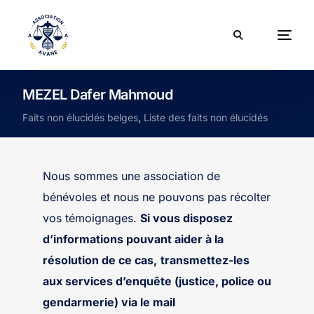
MEZEL Dafer Mahmoud
Faits non élucidés belges
,
Liste des faits non élucidés
Nous sommes une association de
bénévoles et nous ne pouvons pas récolter
vos témoignages.
Si vous disposez
d’informations pouvant aider à la
résolution de ce cas,
transmettez-les
aux services d’enquête (justice, police ou
gendarmerie) via le mail