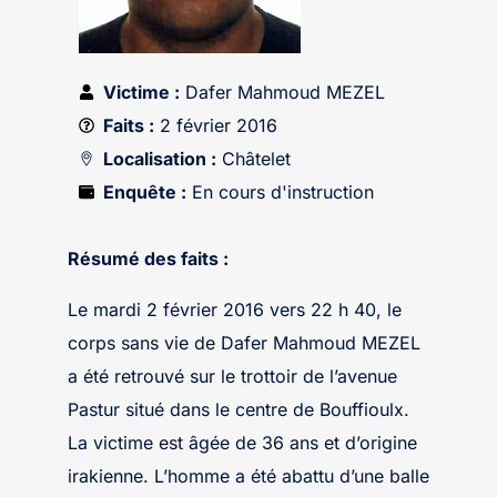
Victime :
Dafer Mahmoud MEZEL
Faits :
2 février 2016
Localisation :
Châtelet
Enquête :
En cours d'instruction
Résumé des faits :
Le mardi 2 février 2016 vers 22 h 40, le
corps sans vie de Dafer Mahmoud MEZEL
a été retrouvé sur le trottoir de l’avenue
Pastur situé dans le centre de Bouffioulx.
La victime est âgée de 36 ans et d’origine
irakienne. L’homme a été abattu d’une balle