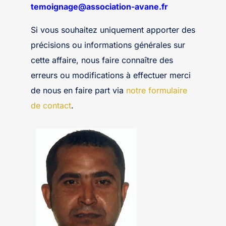
temoignage@association-avane.fr
Si vous souhaitez uniquement apporter des
précisions ou informations générales sur
cette affaire, nous faire connaître des
erreurs ou modifications à effectuer merci
de nous en faire part via
notre formulaire
de contact
.