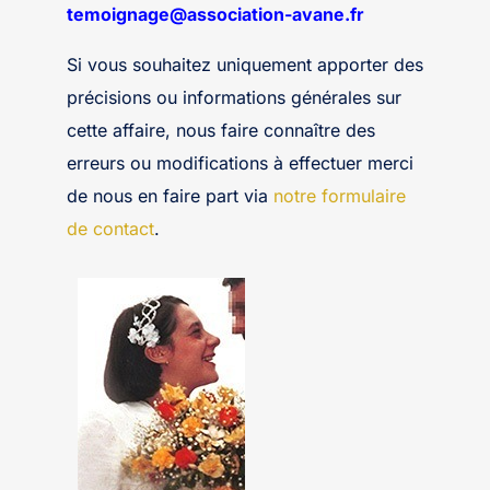
temoignage@association-avane.fr
Si vous souhaitez uniquement apporter des
précisions ou informations générales sur
cette affaire, nous faire connaître des
erreurs ou modifications à effectuer merci
de nous en faire part via
notre formulaire
de contact
.