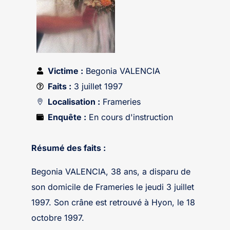
Victime :
Begonia VALENCIA
Faits :
3 juillet 1997
Localisation :
Frameries
Enquête :
En cours d'instruction
Résumé des faits :
Begonia VALENCIA, 38 ans, a disparu de
son domicile de Frameries le jeudi 3 juillet
1997. Son crâne est retrouvé à Hyon, le 18
octobre 1997.