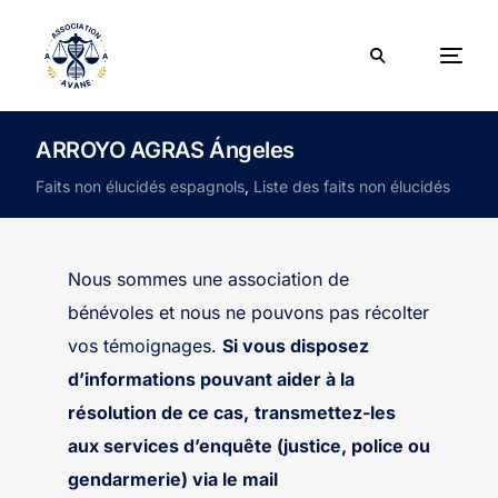
ARROYO AGRAS Ángeles
Faits non élucidés espagnols
,
Liste des faits non élucidés
Nous sommes une association de
bénévoles et nous ne pouvons pas récolter
vos témoignages.
Si vous disposez
d’informations pouvant aider à la
résolution de ce cas,
transmettez-les
aux services d’enquête (justice, police ou
gendarmerie) via le mail