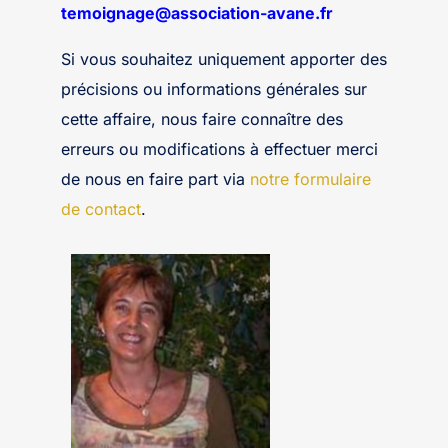
temoignage@association-avane.fr
Si vous souhaitez uniquement apporter des
précisions ou informations générales sur
cette affaire, nous faire connaître des
erreurs ou modifications à effectuer merci
de nous en faire part via
notre formulaire
de contact
.