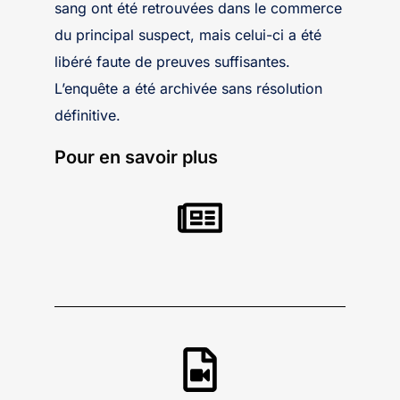
sang ont été retrouvées dans le commerce
du principal suspect, mais celui-ci a été
libéré faute de preuves suffisantes.
L’enquête a été archivée sans résolution
définitive.
Pour en savoir plus