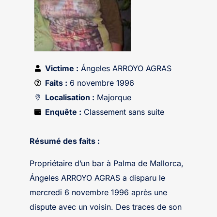
Victime :
Ángeles ARROYO AGRAS
Faits :
6 novembre 1996
Localisation :
Majorque
Enquête :
Classement sans suite
Résumé des faits :
Propriétaire d’un bar à Palma de Mallorca,
Ángeles ARROYO AGRAS a disparu le
mercredi 6 novembre 1996 après une
dispute avec un voisin. Des traces de son