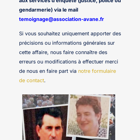
aux services d’enquête (justice, police ou
gendarmerie) via le mail
temoignage@association-avane.fr
Si vous souhaitez uniquement apporter des
précisions ou informations générales sur
cette affaire, nous faire connaître des
erreurs ou modifications à effectuer merci
de nous en faire part via
notre formulaire
de contact
.