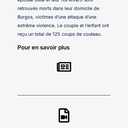
retrouvés morts dans leur domicile de
Burgos, victimes d’une attaque d’une
extrême violence. Le couple et l’enfant ont
reçu un total de 125 coups de couteau.
Pour en savoir plus