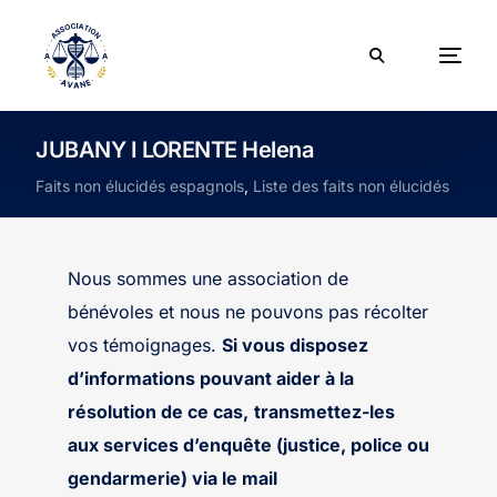
JUBANY I LORENTE Helena
Faits non élucidés espagnols
,
Liste des faits non élucidés
Nous sommes une association de
bénévoles et nous ne pouvons pas récolter
vos témoignages.
Si vous disposez
d’informations pouvant aider à la
résolution de ce cas,
transmettez-les
aux services d’enquête (justice, police ou
gendarmerie) via le mail