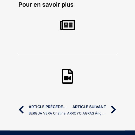
Pour en savoir plus
ARTICLE PRÉCÉDENT
ARTICLE SUIVANT
BERGUA VERA Cristina
ARROYO AGRAS Ángeles