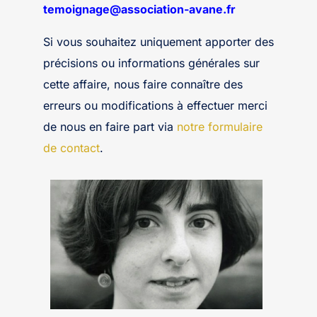
temoignage@association-avane.fr
Si vous souhaitez uniquement apporter des
précisions ou informations générales sur
cette affaire, nous faire connaître des
erreurs ou modifications à effectuer merci
de nous en faire part via
notre formulaire
de contact
.