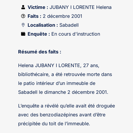
Victime :
JUBANY I LORENTE Helena
Faits :
2 décembre 2001
Localisation :
Sabadell
Enquête :
En cours d'instruction
Résumé des faits :
Helena JUBANY I LORENTE, 27 ans,
bibliothécaire, a été retrouvée morte dans
le patio intérieur d’un immeuble de
Sabadell le dimanche 2 décembre 2001.
L’enquête a révélé qu’elle avait été droguée
avec des benzodiazépines avant d’être
précipitée du toit de l’immeuble.