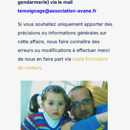
gendarmerie) via le mail
temoignage@association-avane.fr
Si vous souhaitez uniquement apporter des
précisions ou informations générales sur
cette affaire, nous faire connaître des
erreurs ou modifications à effectuer merci
de nous en faire part via
notre formulaire
de contact
.