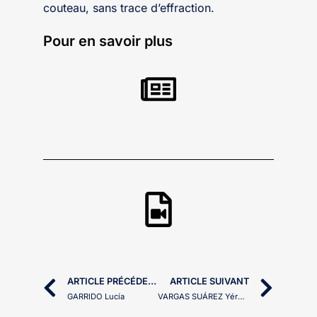
couteau, sans trace d’effraction.
Pour en savoir plus
ARTICLE PRÉCÉDENT
ARTICLE SUIVANT
GARRIDO Lucía
VARGAS SUÁREZ Yéremi