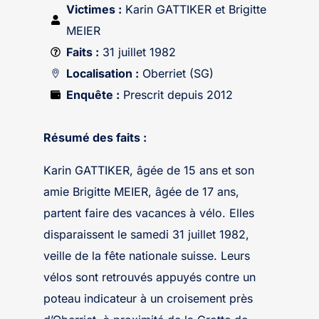
Victimes :
Karin GATTIKER et Brigitte
MEIER
Faits :
31 juillet 1982
Localisation :
Oberriet (SG)
Enquête :
Prescrit depuis 2012
Résumé des faits :
Karin GATTIKER, âgée de 15 ans et son
amie Brigitte MEIER, âgée de 17 ans,
partent faire des vacances à vélo. Elles
disparaissent le samedi 31 juillet 1982,
veille de la fête nationale suisse. Leurs
vélos sont retrouvés appuyés contre un
poteau indicateur à un croisement près