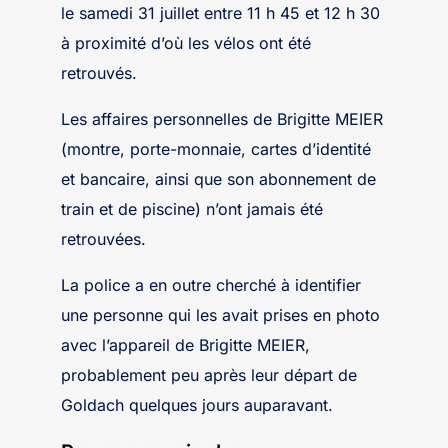
le samedi 31 juillet entre 11 h 45 et 12 h 30
à proximité d’où les vélos ont été
retrouvés.
Les affaires personnelles de Brigitte MEIER
(montre, porte-monnaie, cartes d’identité
et bancaire, ainsi que son abonnement de
train et de piscine) n’ont jamais été
retrouvées.
La police a en outre cherché à identifier
une personne qui les avait prises en photo
avec l’appareil de Brigitte MEIER,
probablement peu après leur départ de
Goldach quelques jours auparavant.