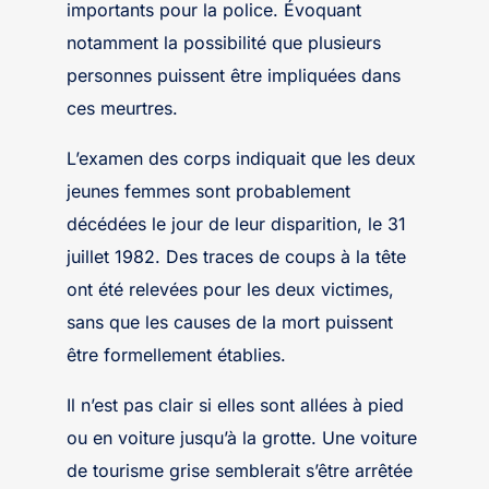
importants pour la police. Évoquant
notamment la possibilité que plusieurs
personnes puissent être impliquées dans
ces meurtres.
L’examen des corps indiquait que les deux
jeunes femmes sont probablement
décédées le jour de leur disparition, le 31
juillet 1982. Des traces de coups à la tête
ont été relevées pour les deux victimes,
sans que les causes de la mort puissent
être formellement établies.
Il n’est pas clair si elles sont allées à pied
ou en voiture jusqu’à la grotte. Une voiture
de tourisme grise semblerait s’être arrêtée