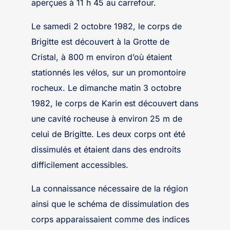
aperçues à 11 h 45 au carrefour.
Le samedi 2 octobre 1982, le corps de
Brigitte est découvert à la Grotte de
Cristal, à 800 m environ d’où étaient
stationnés les vélos, sur un promontoire
rocheux. Le dimanche matin 3 octobre
1982, le corps de Karin est découvert dans
une cavité rocheuse à environ 25 m de
celui de Brigitte. Les deux corps ont été
dissimulés et étaient dans des endroits
difficilement accessibles.
La connaissance nécessaire de la région
ainsi que le schéma de dissimulation des
corps apparaissaient comme des indices