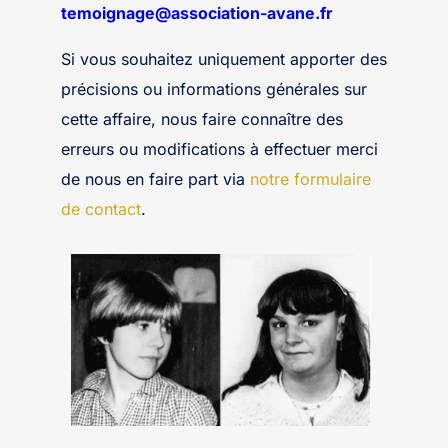
temoignage@association-avane.fr
Si vous souhaitez uniquement apporter des
précisions ou informations générales sur
cette affaire, nous faire connaître des
erreurs ou modifications à effectuer merci
de nous en faire part via
notre formulaire
de contact
.