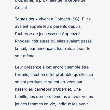
d’Oberriet, à proximité de la Grotte de
Cristal.
Toutes deux vivent à Goldach (SG). Elles
avaient appelé leurs parents depuis
l’auberge de jeunesse en Appenzell
Rhodes-Intérieures où elles avaient passé
la nuit, leur annonçant leur retour pour le
soir même.
Leur présence à cet endroit semble être
fortuite, il est en effet probable qu’elles se
soient perdues et soient arrivées par
hasard au carrefour d’Oberriet. Une
famille, les derniers témoins à avoir vu les
jeunes femmes en vie, indique les avoir