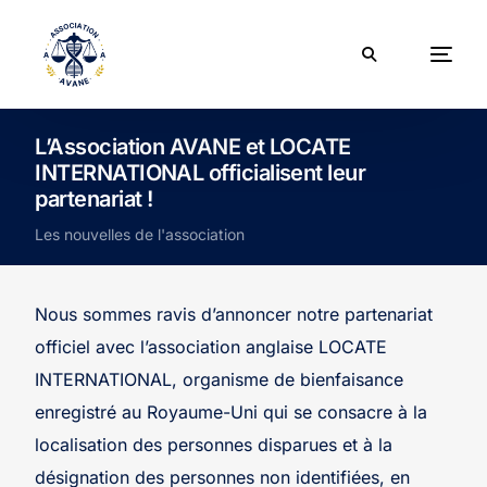
L’Association AVANE et LOCATE
INTERNATIONAL officialisent leur
partenariat !
Les nouvelles de l'association
Nous sommes ravis d’annoncer notre partenariat
officiel avec l’association anglaise LOCATE
INTERNATIONAL, organisme de bienfaisance
enregistré au Royaume-Uni qui se consacre à la
localisation des personnes disparues et à la
désignation des personnes non identifiées, en