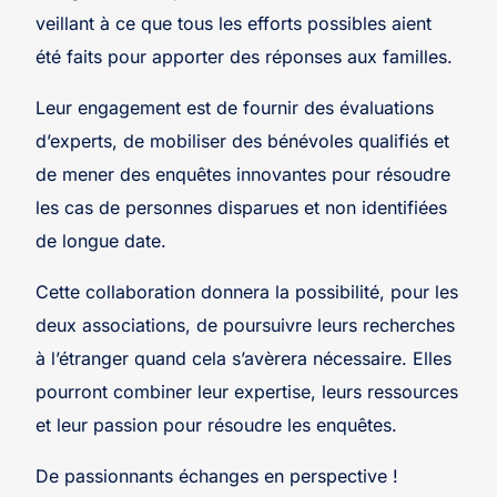
veillant à ce que tous les efforts possibles aient
été faits pour apporter des réponses aux familles.
Leur engagement est de fournir des évaluations
d’experts, de mobiliser des bénévoles qualifiés et
de mener des enquêtes innovantes pour résoudre
les cas de personnes disparues et non identifiées
de longue date.
Cette collaboration donnera la possibilité, pour les
deux associations, de poursuivre leurs recherches
à l’étranger quand cela s’avèrera nécessaire. Elles
pourront combiner leur expertise, leurs ressources
et leur passion pour résoudre les enquêtes.
De passionnants échanges en perspective !