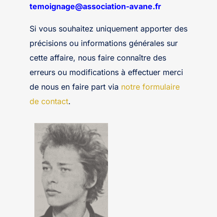
temoignage@association-avane.fr
Si vous souhaitez uniquement apporter des
précisions ou informations générales sur
cette affaire, nous faire connaître des
erreurs ou modifications à effectuer merci
de nous en faire part via
notre formulaire
de contact
.