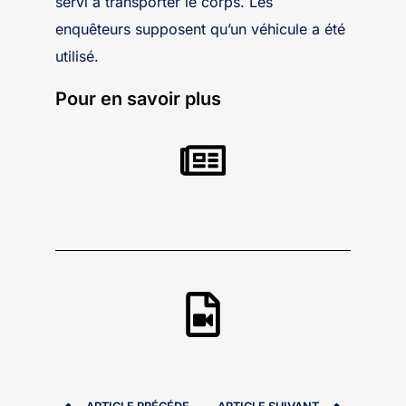
servi à transporter le corps. Les
enquêteurs supposent qu’un véhicule a été
utilisé.
Pour en savoir plus