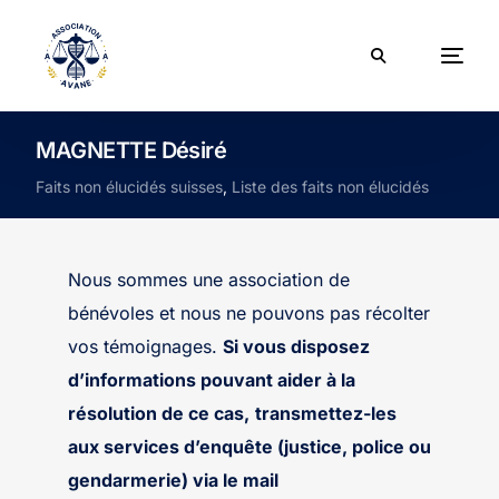
MAGNETTE Désiré
Faits non élucidés suisses
,
Liste des faits non élucidés
Nous sommes une association de
bénévoles et nous ne pouvons pas récolter
vos témoignages.
Si vous disposez
d’informations pouvant aider à la
résolution de ce cas,
transmettez-les
aux services d’enquête (justice, police ou
gendarmerie) via le mail