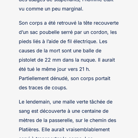
vu comme un peu marginal.
Son corps a été retrouvé la tête recouverte
d’un sac poubelle serré par un cordon, les
pieds liés à l’aide de fil électrique. Les
causes de la mort sont une balle de
pistolet de 22 mm dans la nuque. Il aurait
été tué le même jour vers 21 h.
Partiellement dénudé, son corps portait
des traces de coups.
Le lendemain, une malle verte tâchée de
sang est découverte à une centaine de
mètres de la passerelle, sur le chemin des
Platières. Elle aurait vraisemblablement