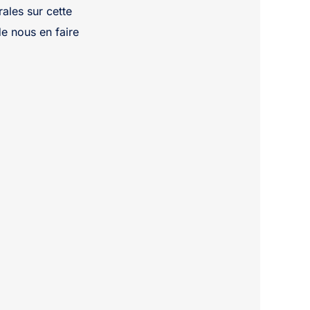
ales sur cette
de nous en faire