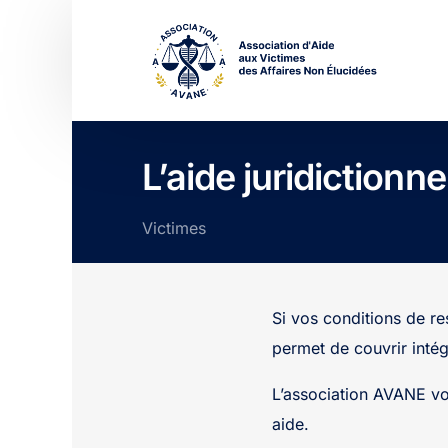
L’aide juridictionne
Victimes
Si vos conditions de re
permet de couvrir intég
L’association AVANE vo
aide.