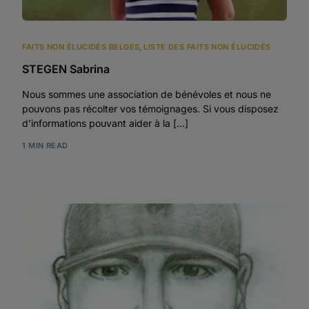
FAITS NON ÉLUCIDÉS BELGES
,
LISTE DES FAITS NON ÉLUCIDÉS
STEGEN Sabrina
Nous sommes une association de bénévoles et nous ne
pouvons pas récolter vos témoignages. Si vous disposez
d’informations pouvant aider à la […]
1 MIN READ