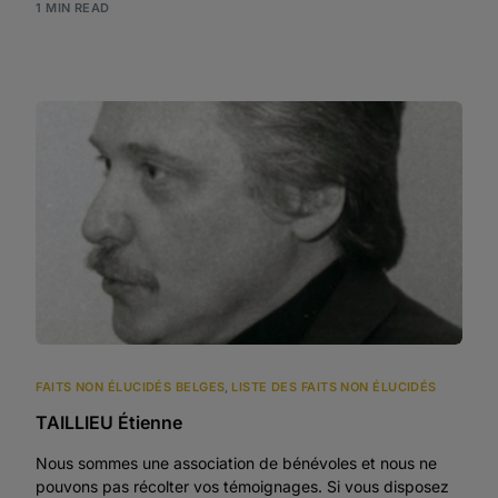
1 MIN READ
FAITS NON ÉLUCIDÉS BELGES
,
LISTE DES FAITS NON ÉLUCIDÉS
TAILLIEU Étienne
Nous sommes une association de bénévoles et nous ne
pouvons pas récolter vos témoignages. Si vous disposez