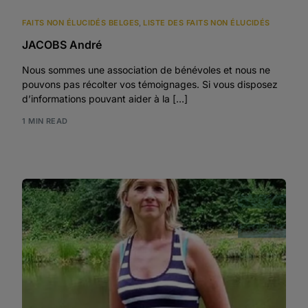
FAITS NON ÉLUCIDÉS BELGES
,
LISTE DES FAITS NON ÉLUCIDÉS
JACOBS André
Nous sommes une association de bénévoles et nous ne
pouvons pas récolter vos témoignages. Si vous disposez
d’informations pouvant aider à la […]
1 MIN READ