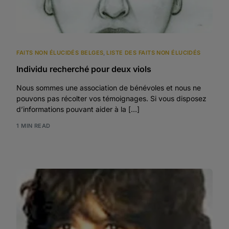
FAITS NON ÉLUCIDÉS BELGES
,
LISTE DES FAITS NON ÉLUCIDÉS
Individu recherché pour deux viols
Nous sommes une association de bénévoles et nous ne
pouvons pas récolter vos témoignages. Si vous disposez
d’informations pouvant aider à la […]
1 MIN READ