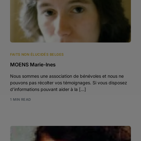
FAITS NON ÉLUCIDÉS BELGES
MOENS Marie-Ines
Nous sommes une association de bénévoles et nous ne
pouvons pas récolter vos témoignages. Si vous disposez
d’informations pouvant aider à la […]
1 MIN READ