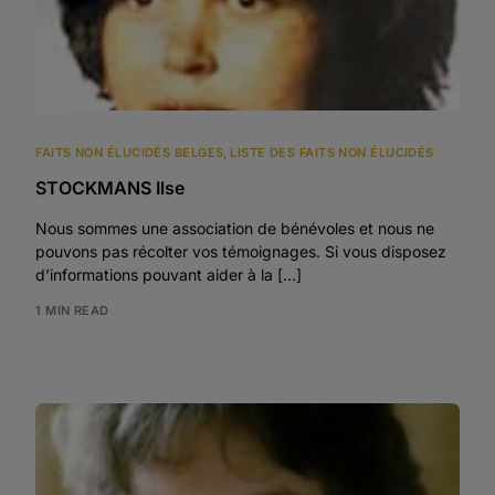
FAITS NON ÉLUCIDÉS BELGES
,
LISTE DES FAITS NON ÉLUCIDÉS
STOCKMANS Ilse
Nous sommes une association de bénévoles et nous ne
pouvons pas récolter vos témoignages. Si vous disposez
d’informations pouvant aider à la […]
1 MIN READ