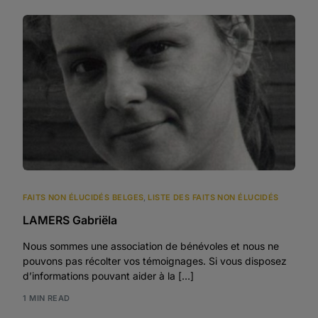
FAITS NON ÉLUCIDÉS BELGES
,
LISTE DES FAITS NON ÉLUCIDÉS
LAMERS Gabriëla
Nous sommes une association de bénévoles et nous ne
pouvons pas récolter vos témoignages. Si vous disposez
d’informations pouvant aider à la […]
1 MIN READ