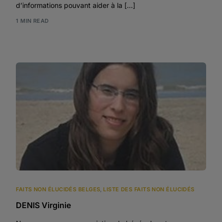
d’informations pouvant aider à la […]
1 MIN READ
FAITS NON ÉLUCIDÉS BELGES
,
LISTE DES FAITS NON ÉLUCIDÉS
DENIS Virginie