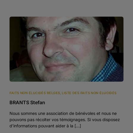
FAITS NON ÉLUCIDÉS BELGES
,
LISTE DES FAITS NON ÉLUCIDÉS
BRANTS Stefan
Nous sommes une association de bénévoles et nous ne
pouvons pas récolter vos témoignages. Si vous disposez
d’informations pouvant aider à la […]