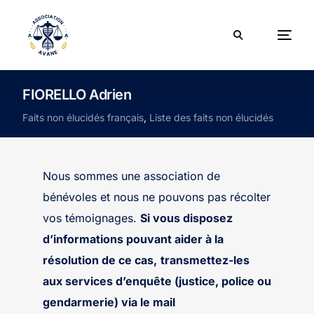
FIORELLO Adrien
Faits non élucidés français
,
Liste des faits non élucidés
Nous sommes une association de
bénévoles et nous ne pouvons pas récolter
vos témoignages.
Si vous disposez
d’informations pouvant aider à la
résolution de ce cas,
transmettez-les
aux services d’enquête (justice, police ou
gendarmerie) via le mail