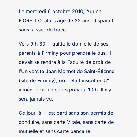
Le mercredi 6 octobre 2010, Adrien
FIORELLO, alors âgé de 22 ans, disparaît
sans laisser de trace.
Vers 9 h 30, il quitte le domicile de ses
parents à Firminy pour prendre le bus. Il
devait se rendre à la Faculté de droit de
l’Université Jean Monnet de Saint-Étienne
(site de Firminy), où il était inscrit en 5ᵉ
année, pour un cours prévu à 10 h. Il n’y
sera jamais vu.
Ce jour-là, il est parti sans son permis de
conduire, sans carte Vitale, sans carte de
mutuelle et sans carte bancaire.