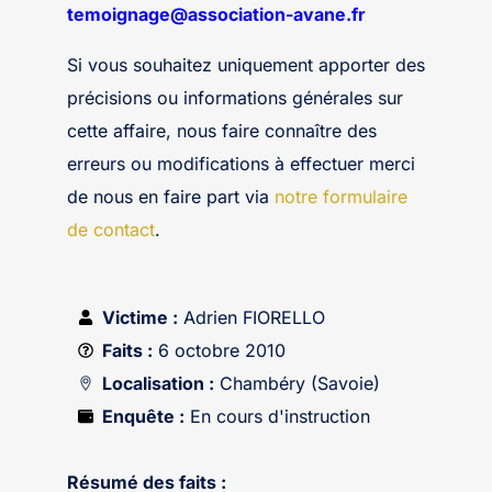
temoignage@association-avane.fr
Si vous souhaitez uniquement apporter des
précisions ou informations générales sur
cette affaire, nous faire connaître des
erreurs ou modifications à effectuer merci
de nous en faire part via
notre formulaire
de contact
.
Victime :
Adrien FIORELLO
Faits :
6 octobre 2010
Localisation :
Chambéry (Savoie)
Enquête :
En cours d'instruction
Résumé des faits :