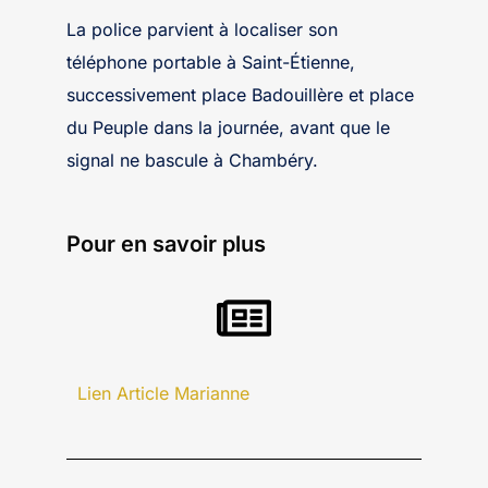
La police parvient à localiser son
téléphone portable à Saint-Étienne,
successivement place Badouillère et place
du Peuple dans la journée, avant que le
signal ne bascule à Chambéry.
Pour en savoir plus
Lien Article Marianne