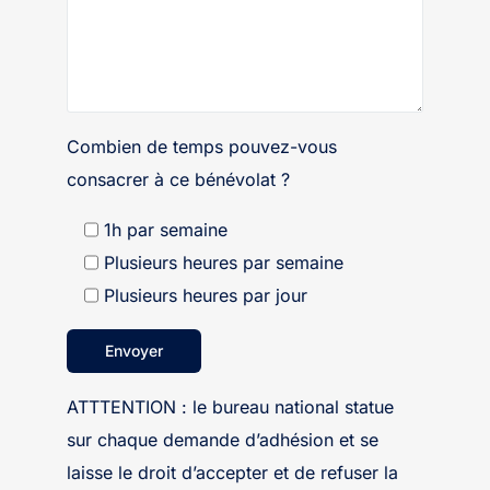
Combien de temps pouvez-vous
consacrer à ce bénévolat ?
1h par semaine
Plusieurs heures par semaine
Plusieurs heures par jour
ATTTENTION : le bureau national statue
sur chaque demande d’adhésion et se
laisse le droit d’accepter et de refuser la