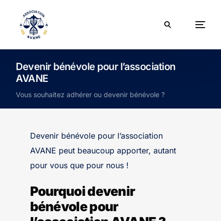
Devenir bénévole pour l’association
AVANE
Vous souhaitez adhérer ou devenir bénévole ?
Devenir bénévole pour l’association
AVANE peut beaucoup apporter, autant
pour vous que pour nous !
Pourquoi devenir
bénévole pour