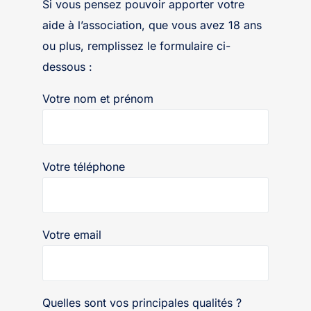
Si vous pensez pouvoir apporter votre
aide à l’association, que vous avez 18 ans
ou plus, remplissez le formulaire ci-
dessous :
Votre nom et prénom
Votre téléphone
Votre email
Quelles sont vos principales qualités ?