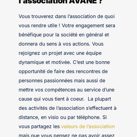
l’association AVANE ?
Vous trouverez dans l’association de quoi
vous rendre utile ! Votre engagement sera
bénéfique pour la société en général et
donnera du sens à vos actions. Vous
rejoignez un projet avec une équipe
dynamique et motivée. C’est une bonne
opportunité de faire des rencontres de
personnes passionnées mais aussi de
mettre vos compétences au service d’une
cause qui vous tient à coeur. La plupart
des activités de l’association s’effectuent à
distance, en visio ou par téléphone. Si
vous partagez les
valeurs de l’association
mais que vous pensez ne pas avoir assez