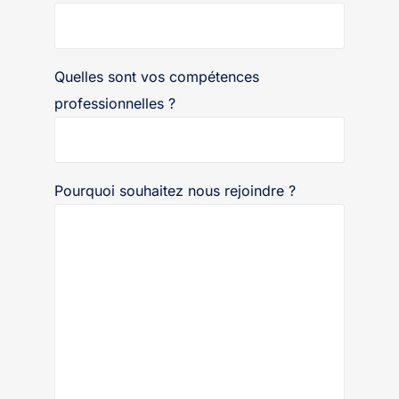
Quelles sont vos compétences
professionnelles ?
Pourquoi souhaitez nous rejoindre ?