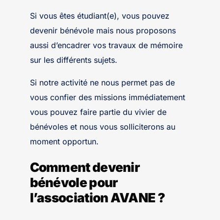
Si vous êtes étudiant(e), vous pouvez
devenir bénévole mais nous proposons
aussi d’encadrer vos travaux de mémoire
sur les différents sujets.
Si notre activité ne nous permet pas de
vous confier des missions immédiatement
vous pouvez faire partie du vivier de
bénévoles et nous vous solliciterons au
moment opportun.
Comment devenir
bénévole pour
l’association AVANE ?