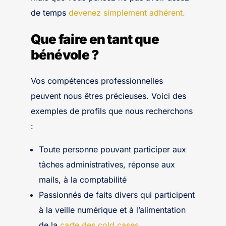
de temps
devenez simplement adhérent.
Que faire en tant que
bénévole ?
Vos compétences professionnelles
peuvent nous êtres précieuses. Voici des
exemples de profils que nous recherchons
:
Toute personne pouvant participer aux
tâches administratives, réponse aux
mails, à la comptabilité
Passionnés de faits divers qui participent
à la veille numérique et à l’alimentation
de la
carte des cold cases