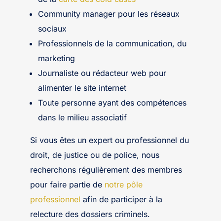
Community manager pour les réseaux
sociaux
Professionnels de la communication, du
marketing
Journaliste ou rédacteur web pour
alimenter le site internet
Toute personne ayant des compétences
dans le milieu associatif
Si vous êtes un expert ou professionnel du
droit, de justice ou de police, nous
recherchons régulièrement des membres
pour faire partie de
notre pôle
professionnel
afin de participer à la
relecture des dossiers criminels.