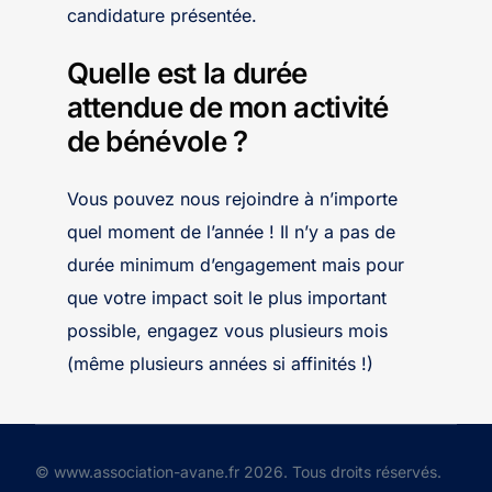
candidature présentée.
Quelle est la durée
attendue de mon activité
de bénévole ?
Vous pouvez nous rejoindre à n’importe
quel moment de l’année ! Il n’y a pas de
durée minimum d’engagement mais pour
que votre impact soit le plus important
possible, engagez vous plusieurs mois
(même plusieurs années si affinités !)
© www.association-avane.fr 2026. Tous droits réservés.