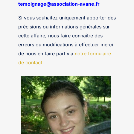
temoignage@association-avane.fr
Si vous souhaitez uniquement apporter des
précisions ou informations générales sur
cette affaire, nous faire connaître des
erreurs ou modifications à effectuer merci
de nous en faire part via
notre formulaire
de contact
.