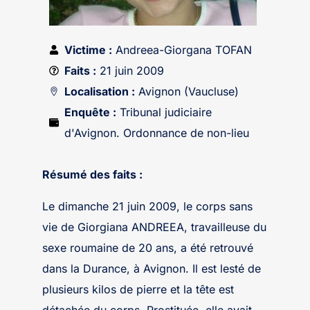
Victime :
Andreea-Giorgana TOFAN
Faits :
21 juin 2009
Localisation :
Avignon (Vaucluse)
Enquête :
Tribunal judiciaire
d'Avignon. Ordonnance de non-lieu
Résumé des faits :
Le dimanche 21 juin 2009, le corps sans
vie de Giorgiana ANDREEA, travailleuse du
sexe roumaine de 20 ans, a été retrouvé
dans la Durance, à Avignon. Il est lesté de
plusieurs kilos de pierre et la tête est