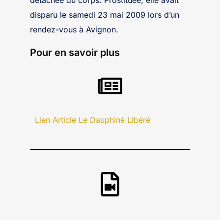
détachée du corps. Prostituée, elle avait
disparu le samedi 23 mai 2009 lors d’un
rendez-vous à Avignon.
Pour en savoir plus
Lien Article Le Dauphiné Libéré