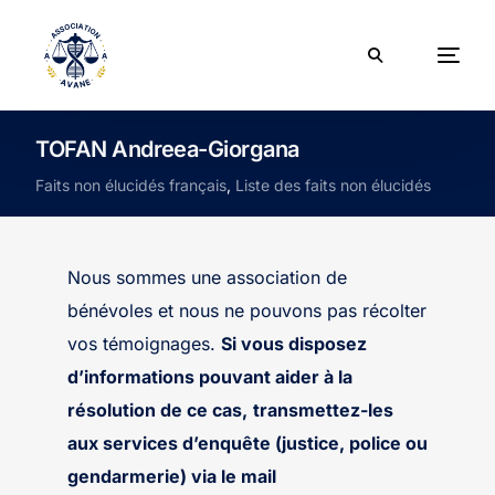
TOFAN Andreea-Giorgana
Faits non élucidés français
,
Liste des faits non élucidés
Nous sommes une association de
bénévoles et nous ne pouvons pas récolter
vos témoignages.
Si vous disposez
d’informations pouvant aider à la
résolution de ce cas,
transmettez-les
aux services d’enquête (justice, police ou
gendarmerie) via le mail