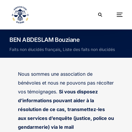
BEN ABDESLAM Bouziane
Faits non élucidés français
,
Liste des faits non élucidés
Nous sommes une association de
bénévoles et nous ne pouvons pas récolter
vos témoignages.
Si vous disposez
d’informations pouvant aider à la
résolution de ce cas,
transmettez-les
aux services d’enquête (justice, police ou
gendarmerie) via le mail