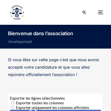
Bienvenue dans l’association
Uncategorized
Si vous êtes sur cette page c’est que nous avons
accepté votre candidature et que vous allez
rejoindre officiellement l’association !