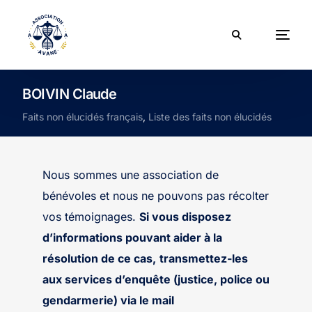
BOIVIN Claude
Faits non élucidés français
,
Liste des faits non élucidés
Nous sommes une association de
bénévoles et nous ne pouvons pas récolter
vos témoignages.
Si vous disposez
d’informations pouvant aider à la
résolution de ce cas,
transmettez-les
aux services d’enquête (justice, police ou
gendarmerie) via le mail