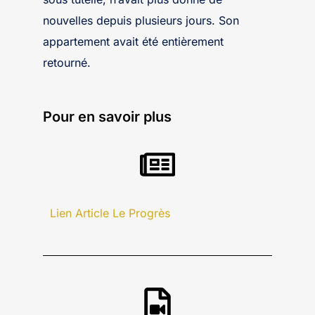
nouvelles depuis plusieurs jours. Son
appartement avait été entièrement
retourné.
Pour en savoir plus
Lien Article Le Progrès