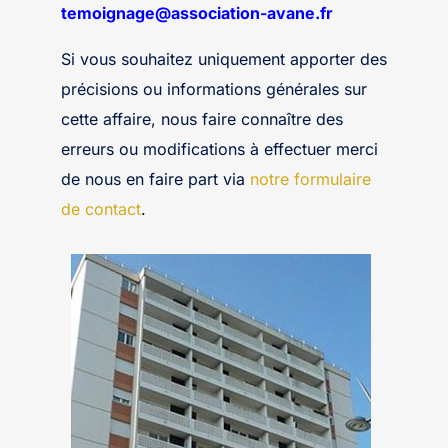
temoignage@association-avane.fr
Si vous souhaitez uniquement apporter des
précisions ou informations générales sur
cette affaire, nous faire connaître des
erreurs ou modifications à effectuer merci
de nous en faire part via
notre formulaire
de contact
.