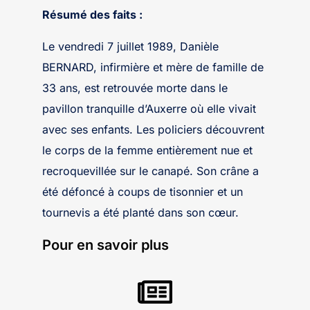
Résumé des faits :
Le vendredi 7 juillet 1989, Danièle
BERNARD, infirmière et mère de famille de
33 ans, est retrouvée morte dans le
pavillon tranquille d’Auxerre où elle vivait
avec ses enfants. Les policiers découvrent
le corps de la femme entièrement nue et
recroquevillée sur le canapé. Son crâne a
été défoncé à coups de tisonnier et un
tournevis a été planté dans son cœur.
Pour en savoir plus