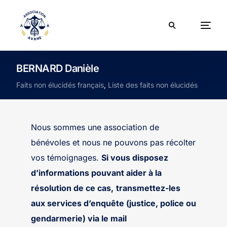
BERNARD Danièle
Faits non élucidés français
,
Liste des faits non élucidés
Nous sommes une association de
bénévoles et nous ne pouvons pas récolter
vos témoignages.
Si vous disposez
d’informations pouvant aider à la
résolution de ce cas,
transmettez-les
aux services d’enquête (justice, police ou
gendarmerie) via le mail