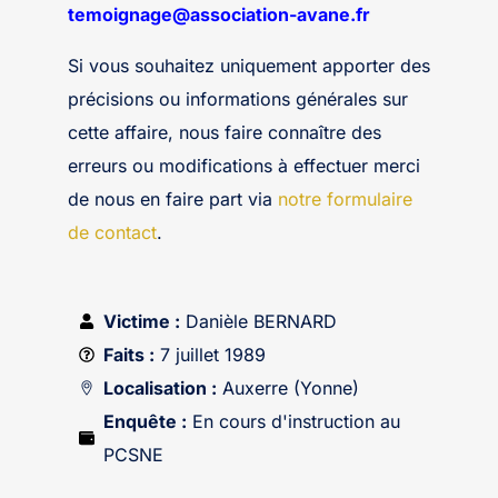
temoignage@association-avane.fr
Si vous souhaitez uniquement apporter des
précisions ou informations générales sur
cette affaire, nous faire connaître des
erreurs ou modifications à effectuer merci
de nous en faire part via
notre formulaire
de contact
.
Victime :
Danièle BERNARD
Faits :
7 juillet 1989
Localisation :
Auxerre (Yonne)
Enquête :
En cours d'instruction au
PCSNE