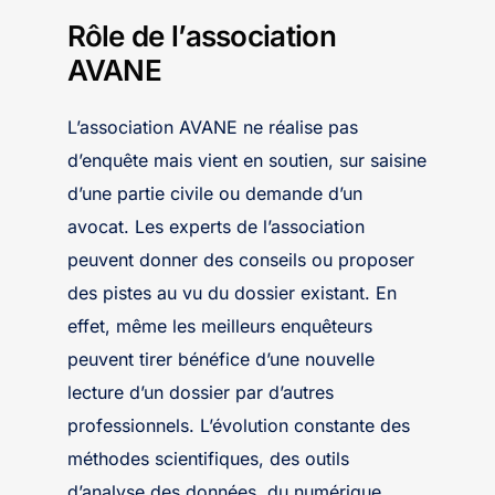
Rôle de l’association
AVANE
L’association AVANE ne réalise pas
d’enquête mais vient en soutien, sur saisine
d’une partie civile ou demande d’un
avocat. Les experts de l’association
peuvent donner des conseils ou proposer
des pistes au vu du dossier existant. En
effet, même les meilleurs enquêteurs
peuvent tirer bénéfice d’une nouvelle
lecture d’un dossier par d’autres
professionnels. L’évolution constante des
méthodes scientifiques, des outils
d’analyse des données, du numérique