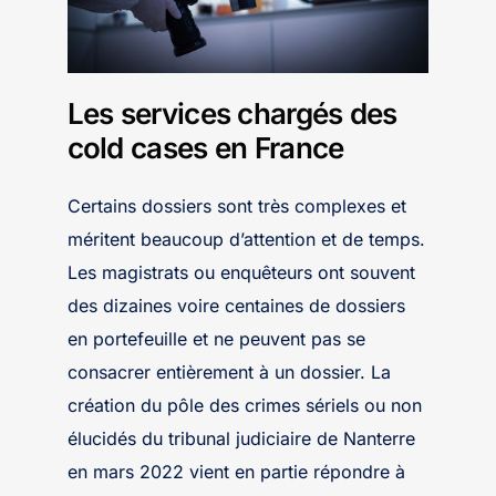
Les services chargés des
cold cases en France
Certains dossiers sont très complexes et
méritent beaucoup d’attention et de temps.
Les magistrats ou enquêteurs ont souvent
des dizaines voire centaines de dossiers
en portefeuille et ne peuvent pas se
consacrer entièrement à un dossier. La
création du pôle des crimes sériels ou non
élucidés du tribunal judiciaire de Nanterre
en mars 2022 vient en partie répondre à