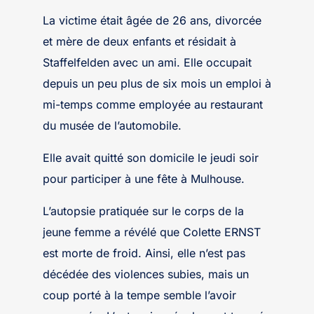
La victime était âgée de 26 ans, divorcée
et mère de deux enfants et résidait à
Staffelfelden avec un ami. Elle occupait
depuis un peu plus de six mois un emploi à
mi-temps comme employée au restaurant
du musée de l’automobile.
Elle avait quitté son domicile le jeudi soir
pour participer à une fête à Mulhouse.
L’autopsie pratiquée sur le corps de la
jeune femme a révélé que Colette ERNST
est morte de froid. Ainsi, elle n’est pas
décédée des violences subies, mais un
coup porté à la tempe semble l’avoir