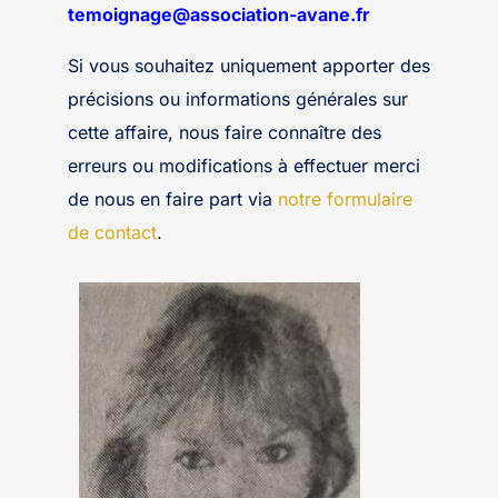
temoignage@association-avane.fr
Si vous souhaitez uniquement apporter des
précisions ou informations générales sur
cette affaire, nous faire connaître des
erreurs ou modifications à effectuer merci
de nous en faire part via
notre formulaire
de contact
.