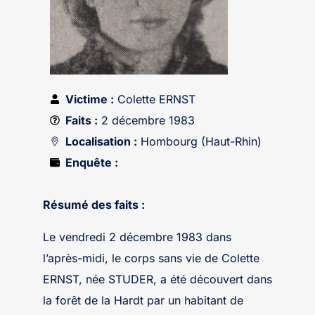
Victime :
Colette ERNST
Faits :
2 décembre 1983
Localisation :
Hombourg (Haut-Rhin)
Enquête :
Résumé des faits :
Le vendredi 2 décembre 1983 dans
l’après-midi, le corps sans vie de Colette
ERNST, née STUDER, a été découvert dans
la forêt de la Hardt par un habitant de