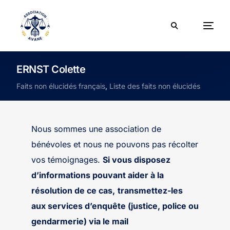
ERNST Colette
Faits non élucidés français
,
Liste des faits non élucidés
Nous sommes une association de
bénévoles et nous ne pouvons pas récolter
vos témoignages.
Si vous disposez
d’informations pouvant aider à la
résolution de ce cas,
transmettez-les
aux services d’enquête (justice, police ou
gendarmerie) via le mail