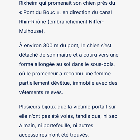
Rixheim qui promenait son chien près du
« Pont du Bouc », en direction du canal
Rhin-Rhône (embranchement Niffer-
Mulhouse).
À environ 300 m du pont, le chien s’est
détaché de son maître et a couru vers une
forme allongée au sol dans le sous-bois,
où le promeneur a reconnu une femme
partiellement dévêtue, immobile avec des
vêtements relevés.
Plusieurs bijoux que la victime portait sur
elle n’ont pas été volés, tandis que, ni sac
à main, ni portefeuille, ni autres
accessoires n’ont été trouvés.