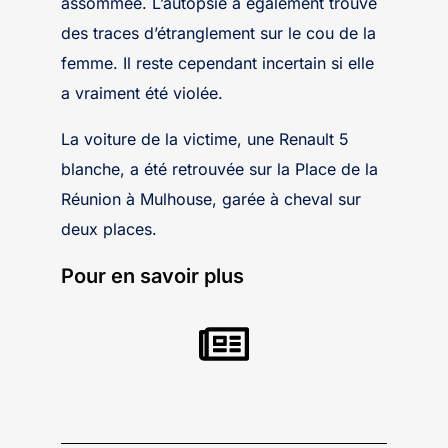
assommée. L’autopsie a également trouvé
des traces d’étranglement sur le cou de la
femme. Il reste cependant incertain si elle
a vraiment été violée.
La voiture de la victime, une Renault 5
blanche, a été retrouvée sur la Place de la
Réunion à Mulhouse, garée à cheval sur
deux places.
Pour en savoir plus