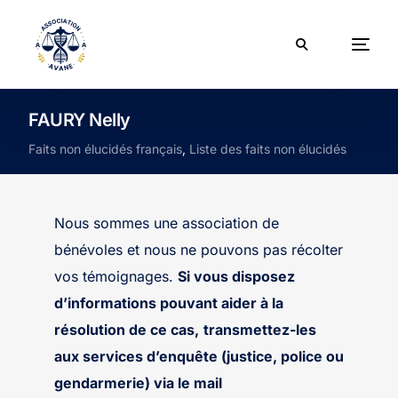
FAURY Nelly
Faits non élucidés français
,
Liste des faits non élucidés
Nous sommes une association de
bénévoles et nous ne pouvons pas récolter
vos témoignages.
Si vous disposez
d’informations pouvant aider à la
résolution de ce cas,
transmettez-les
aux services d’enquête (justice, police ou
gendarmerie) via le mail