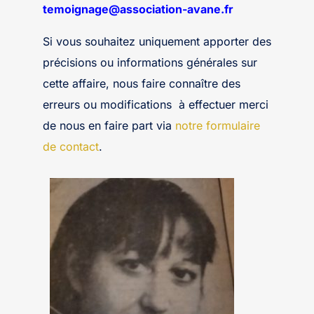
temoignage@association-avane.fr
Si vous souhaitez uniquement apporter des
précisions ou informations générales sur
cette affaire, nous faire connaître des
erreurs ou modifications à effectuer merci
de nous en faire part via
notre formulaire
de contact
.