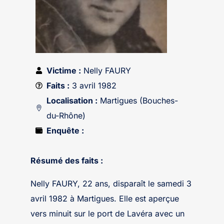
Victime :
Nelly FAURY
Faits :
3 avril 1982
Localisation :
Martigues (Bouches-
du-Rhône)
Enquête :
Résumé des faits :
Nelly FAURY, 22 ans, disparaît le samedi 3
avril 1982 à Martigues. Elle est aperçue
vers minuit sur le port de Lavéra avec un