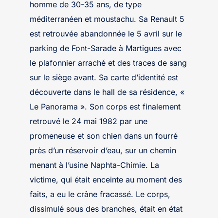
homme de 30-35 ans, de type
méditerranéen et moustachu. Sa Renault 5
est retrouvée abandonnée le 5 avril sur le
parking de Font-Sarade à Martigues avec
le plafonnier arraché et des traces de sang
sur le siège avant. Sa carte d’identité est
découverte dans le hall de sa résidence, «
Le Panorama ». Son corps est finalement
retrouvé le 24 mai 1982 par une
promeneuse et son chien dans un fourré
près d’un réservoir d’eau, sur un chemin
menant à l’usine Naphta-Chimie. La
victime, qui était enceinte au moment des
faits, a eu le crâne fracassé. Le corps,
dissimulé sous des branches, était en état