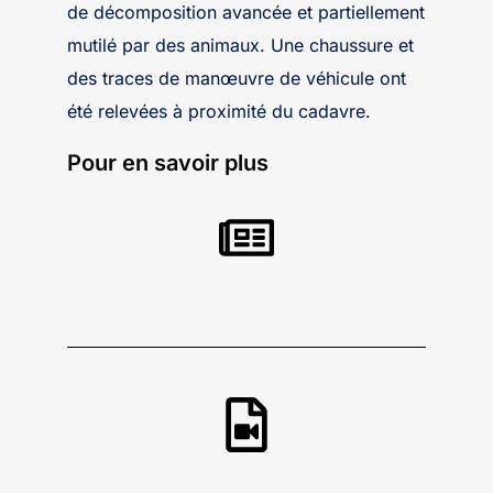
de décomposition avancée et partiellement
mutilé par des animaux. Une chaussure et
des traces de manœuvre de véhicule ont
été relevées à proximité du cadavre.
Pour en savoir plus