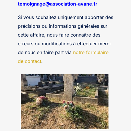
temoignage@association-avane.fr
Si vous souhaitez uniquement apporter des
précisions ou informations générales sur
cette affaire, nous faire connaître des
erreurs ou modifications à effectuer merci
de nous en faire part via
notre formulaire
de contact
.