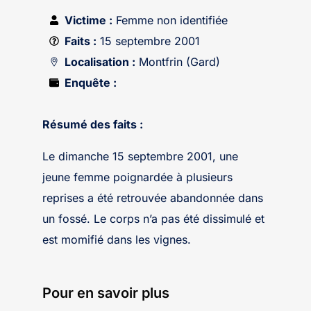
Victime :
Femme non identifiée
Faits :
15 septembre 2001
Localisation :
Montfrin (Gard)
Enquête :
Résumé des faits :
Le dimanche 15 septembre 2001, une
jeune femme poignardée à plusieurs
reprises a été retrouvée abandonnée dans
un fossé. Le corps n’a pas été dissimulé et
est momifié dans les vignes.
Pour en savoir plus