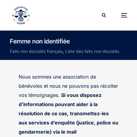
Femme non identifiée
Faits non élucidés français
,
Liste des faits non élucidés
Nous sommes une association de
bénévoles et nous ne pouvons pas récolter
vos témoignages.
Si vous disposez
d’informations pouvant aider à la
résolution de ce cas,
transmettez-les
aux services d’enquête (justice, police ou
gendarmerie) via le mail