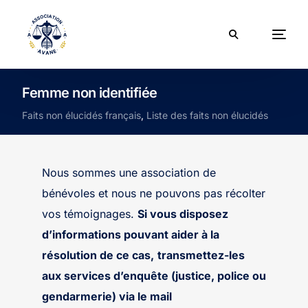
Femme non identifiée
Faits non élucidés français
,
Liste des faits non élucidés
Nous sommes une association de
bénévoles et nous ne pouvons pas récolter
vos témoignages.
Si vous disposez
d’informations pouvant aider à la
résolution de ce cas,
transmettez-les
aux services d’enquête (justice, police ou
gendarmerie) via le mail