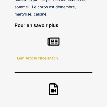
sommeil. Le corps est démembré,
martyrisé, calciné.
Pour en savoir plus
Lien Article Nice-Matin