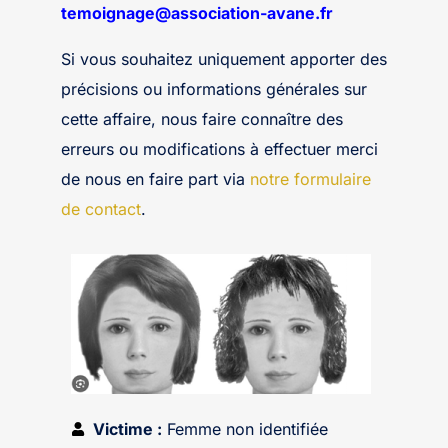
temoignage@association-avane.fr
Si vous souhaitez uniquement apporter des
précisions ou informations générales sur
cette affaire, nous faire connaître des
erreurs ou modifications à effectuer merci
de nous en faire part via
notre formulaire
de contact
.
Victime :
Femme non identifiée