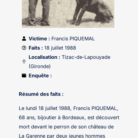
Victime :
Francis PIQUEMAL
Faits :
18 juillet 1988
Localisation :
Tizac-de-Lapouyade
(Gironde)
Enquête :
Résumé des faits :
Le lundi 18 juillet 1988, Francis PIQUEMAL,
68 ans, bijoutier à Bordeaux, est découvert
mort devant le perron de son château de
La Garenne par deux jeunes hommes