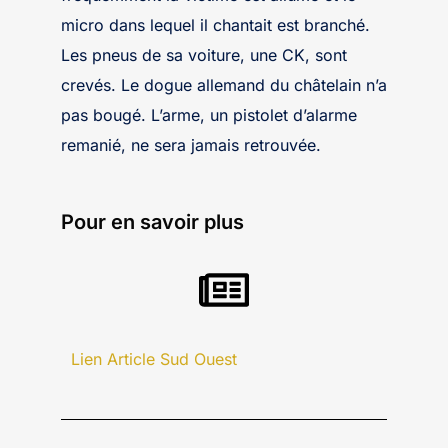
micro dans lequel il chantait est branché.
Les pneus de sa voiture, une CK, sont
crevés. Le dogue allemand du châtelain n’a
pas bougé. L’arme, un pistolet d’alarme
remanié, ne sera jamais retrouvée.
Pour en savoir plus
Lien Article Sud Ouest