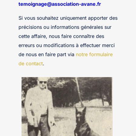
temoignage@association-avane.fr
Si vous souhaitez uniquement apporter des
précisions ou informations générales sur
cette affaire, nous faire connaître des
erreurs ou modifications à effectuer merci
de nous en faire part via
notre formulaire
de contact
.