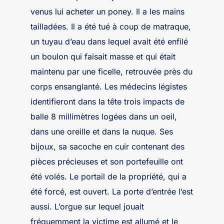
venus lui acheter un poney. Il a les mains
tailladées. Il a été tué à coup de matraque,
un tuyau d’eau dans lequel avait été enfilé
un boulon qui faisait masse et qui était
maintenu par une ficelle, retrouvée près du
corps ensanglanté. Les médecins légistes
identifieront dans la tête trois impacts de
balle 8 millimètres logées dans un oeil,
dans une oreille et dans la nuque. Ses
bijoux, sa sacoche en cuir contenant des
pièces précieuses et son portefeuille ont
été volés. Le portail de la propriété, qui a
été forcé, est ouvert. La porte d’entrée l’est
aussi. L’orgue sur lequel jouait
fréquemment la victime est allumé et le