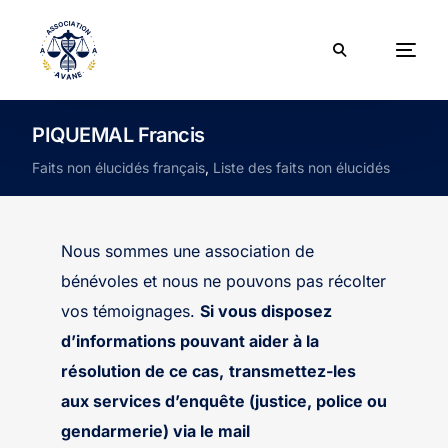
PIQUEMAL Francis
Faits non élucidés français
,
Liste des faits non élucidés
Nous sommes une association de
bénévoles et nous ne pouvons pas récolter
vos témoignages.
Si vous disposez
d’informations pouvant aider à la
résolution de ce cas,
transmettez-les
aux services d’enquête (justice, police ou
gendarmerie) via le mail