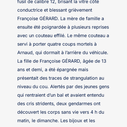
fusil de calibre 12, brisant la vitre côté
conductrice et blessant grièvement
Françoise GÉRARD. La mère de famille a
ensuite été poignardée à plusieurs reprises
avec un couteau effilé. Le même couteau a
servi à porter quatre coups mortels à
Arnaud, qui dormait à l’arrière du véhicule.
La fille de Françoise GÉRARD, âgée de 13
ans et demi, a été épargnée mais
présentait des traces de strangulation au
niveau du cou. Alertés par des jeunes gens
qui rentraient d’un bal et avaient entendu
des cris stridents, deux gendarmes ont
découvert les corps sans vie vers 4 h du
matin, le dimanche. Les bijoux et les