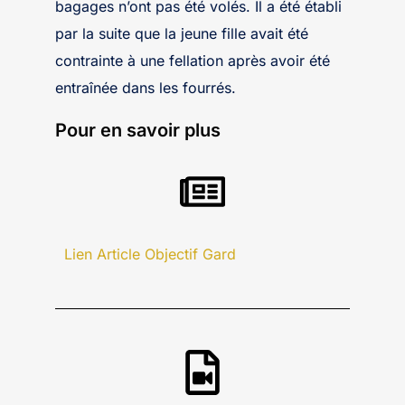
bagages n’ont pas été volés. Il a été établi
par la suite que la jeune fille avait été
contrainte à une fellation après avoir été
entraînée dans les fourrés.
Pour en savoir plus
Lien Article Objectif Gard