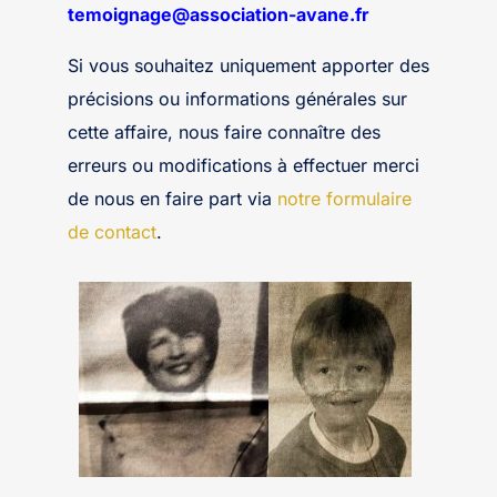
temoignage@association-avane.fr
Si vous souhaitez uniquement apporter des
précisions ou informations générales sur
cette affaire, nous faire connaître des
erreurs ou modifications à effectuer merci
de nous en faire part via
notre formulaire
de contact
.