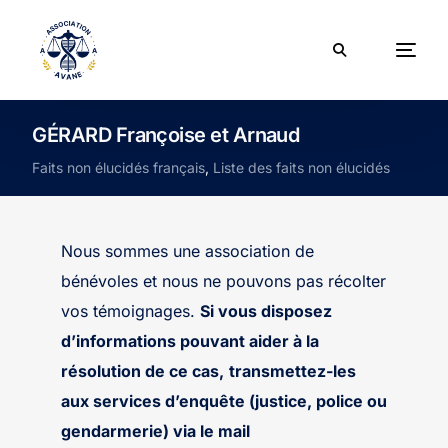
GÉRARD Françoise et Arnaud
Faits non élucidés français
,
Liste des faits non élucidés
Nous sommes une association de
bénévoles et nous ne pouvons pas récolter
vos témoignages.
Si vous disposez
d’informations pouvant aider à la
résolution de ce cas,
transmettez-les
aux services d’enquête (justice, police ou
gendarmerie) via le mail