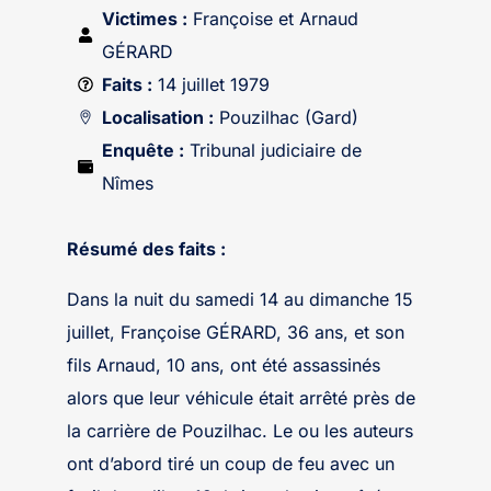
Victimes :
Françoise et Arnaud
GÉRARD
Faits :
14 juillet 1979
Localisation :
Pouzilhac (Gard)
Enquête :
Tribunal judiciaire de
Nîmes
Résumé des faits :
Dans la nuit du samedi 14 au dimanche 15
juillet, Françoise GÉRARD, 36 ans, et son
fils Arnaud, 10 ans, ont été assassinés
alors que leur véhicule était arrêté près de
la carrière de Pouzilhac. Le ou les auteurs
ont d’abord tiré un coup de feu avec un