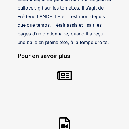
pullover, git sur les tomettes. Il s’agit de
Frédéric LANDELLE et il est mort depuis
quelque temps. Il était assis et lisait les
pages d’un dictionnaire, quand il a reçu
une balle en pleine tête, à la tempe droite.
Pour en savoir plus