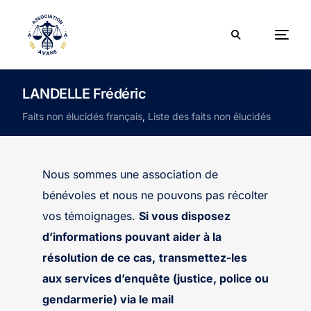
LANDELLE Frédéric
Faits non élucidés français
,
Liste des faits non élucidés
Nous sommes une association de
bénévoles et nous ne pouvons pas récolter
vos témoignages.
Si vous disposez
d’informations pouvant aider à la
résolution de ce cas,
transmettez-les
aux services d’enquête (justice, police ou
gendarmerie) via le mail