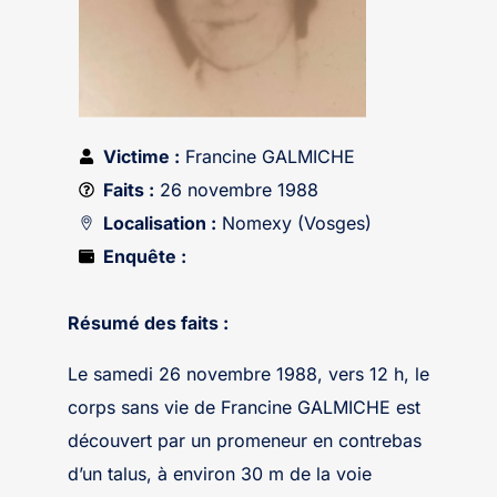
Victime :
Francine GALMICHE
Faits :
26 novembre 1988
Localisation :
Nomexy (Vosges)
Enquête :
Résumé des faits :
Le samedi 26 novembre 1988, vers 12 h, le
corps sans vie de Francine GALMICHE est
découvert par un promeneur en contrebas
d’un talus, à environ 30 m de la voie