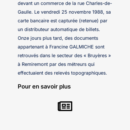
devant un commerce de la rue Charles-de-
Gaulle. Le vendredi 25 novembre 1988, sa
carte bancaire est capturée (retenue) par
un distributeur automatique de billets.
Onze jours plus tard, des documents
appartenant à Francine GALMICHE sont
retrouvés dans le secteur des « Bruyères »
à Remiremont par des métreurs qui
effectuaient des relevés topographiques.
Pour en savoir plus