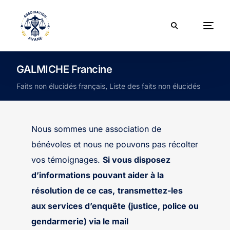
GALMICHE Francine
Faits non élucidés français
,
Liste des faits non élucidés
Nous sommes une association de
bénévoles et nous ne pouvons pas récolter
vos témoignages.
Si vous disposez
d’informations pouvant aider à la
résolution de ce cas,
transmettez-les
aux services d’enquête (justice, police ou
gendarmerie) via le mail