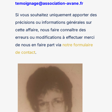
temoignage@association-avane.fr
Si vous souhaitez uniquement apporter des
précisions ou informations générales sur
cette affaire, nous faire connaître des
erreurs ou modifications à effectuer merci
de nous en faire part via
notre formulaire
de contact
.