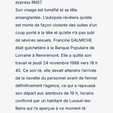
express RN57.
Son visage est tuméfié et sa tête
ensanglantée. L’autopsie révélera qu’elle
est morte de façon violente des suites d’un
coup porté à la tête et qu’elle n’a pas subi
de sévices sexuels. Francine GALMICHE
était guichetière à la Banque Populaire de
Lorraine à Remiremont. Elle a quitté son
travail le jeudi 24 novembre 1988 vers 18 h
45. Ce soir-là, elle devait attendre l’arrivée
de la navette du personnel avant de fermer
définitivement l’agence, ce qui a repoussé
son départ aux alentours de 19 h, horaire
confirmé par un habitant de Luxeuil-les-
Bains qui l’a aperçue à ce moment-là