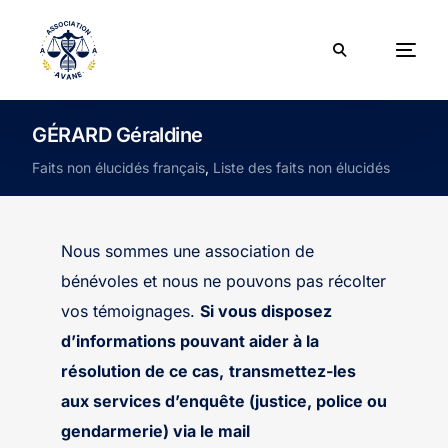
GÉRARD Géraldine
Faits non élucidés français
,
Liste des faits non élucidés
Nous sommes une association de
bénévoles et nous ne pouvons pas récolter
vos témoignages.
Si vous disposez
d’informations pouvant aider à la
résolution de ce cas,
transmettez-les
aux services d’enquête (justice, police ou
gendarmerie) via le mail