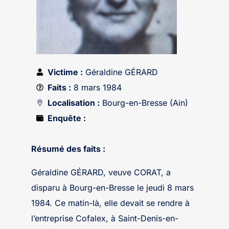
Victime :
Géraldine GÉRARD
Faits :
8 mars 1984
Localisation :
Bourg-en-Bresse (Ain)
Enquête :
Résumé des faits :
Géraldine GÉRARD, veuve CORAT, a
disparu à Bourg-en-Bresse le jeudi 8 mars
1984. Ce matin-là, elle devait se rendre à
l’entreprise Cofalex, à Saint-Denis-en-