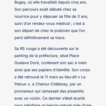
Bugey, où elle travaillait depuis cinq ans.
Son parcours avait débuté chez sa
nourrice pour y déposer sa fille de 3 ans,
suivi d’un rendez-vous médical ; c’est à
son départ de chez le praticien que l’on
perd définitivement sa trace.
Sa R5 rouge a été découverte sur le
parking de la préfecture, situé Place
Gustave Doré, contenant son sac à main
ainsi que ses papiers d’identité. Son corps
a été retrouvé le 11 mars au lieu-dit « Le
Peloux », à Chanoz-Châtenay, par un
promeneur qui ramassait des pissenlits
avec un voisin. Ce dernier s’était écarté
pour satisfaire un besoin naturel près d’une