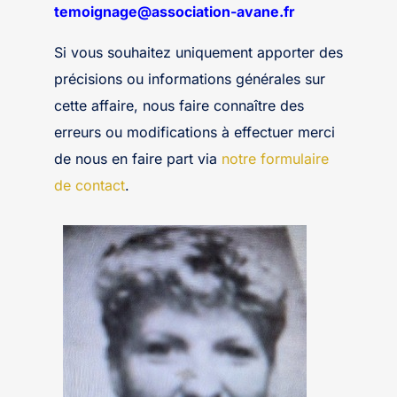
temoignage@association-avane.fr
Si vous souhaitez uniquement apporter des
précisions ou informations générales sur
cette affaire, nous faire connaître des
erreurs ou modifications à effectuer merci
de nous en faire part via
notre formulaire
de contact
.