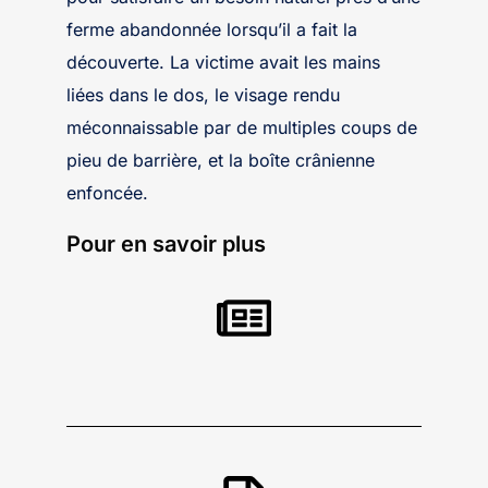
ferme abandonnée lorsqu’il a fait la
découverte. La victime avait les mains
liées dans le dos, le visage rendu
méconnaissable par de multiples coups de
pieu de barrière, et la boîte crânienne
enfoncée.
Pour en savoir plus