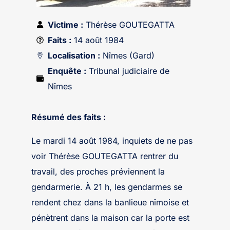
Victime :
Thérèse GOUTEGATTA
Faits :
14 août 1984
Localisation :
Nîmes (Gard)
Enquête :
Tribunal judiciaire de
Nîmes
Résumé des faits :
Le mardi 14 août 1984, inquiets de ne pas
voir Thérèse GOUTEGATTA rentrer du
travail, des proches préviennent la
gendarmerie. À 21 h, les gendarmes se
rendent chez dans la banlieue nîmoise et
pénètrent dans la maison car la porte est