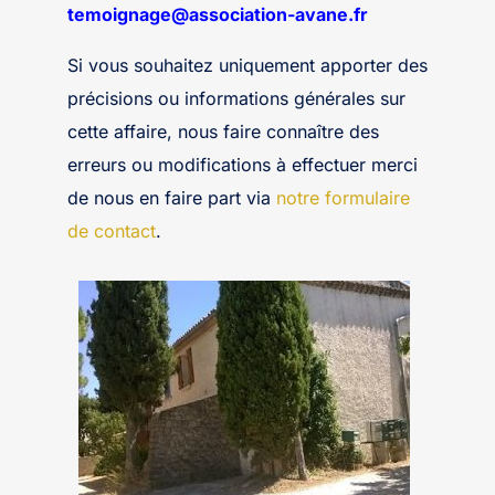
temoignage@association-avane.fr
Si vous souhaitez uniquement apporter des
précisions ou informations générales sur
cette affaire, nous faire connaître des
erreurs ou modifications à effectuer merci
de nous en faire part via
notre formulaire
de contact
.