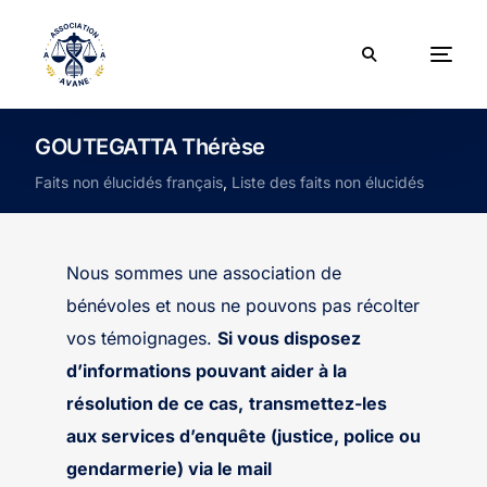
GOUTEGATTA Thérèse
Faits non élucidés français
,
Liste des faits non élucidés
Nous sommes une association de
bénévoles et nous ne pouvons pas récolter
vos témoignages.
Si vous disposez
d’informations pouvant aider à la
résolution de ce cas,
transmettez-les
aux services d’enquête (justice, police ou
gendarmerie) via le mail