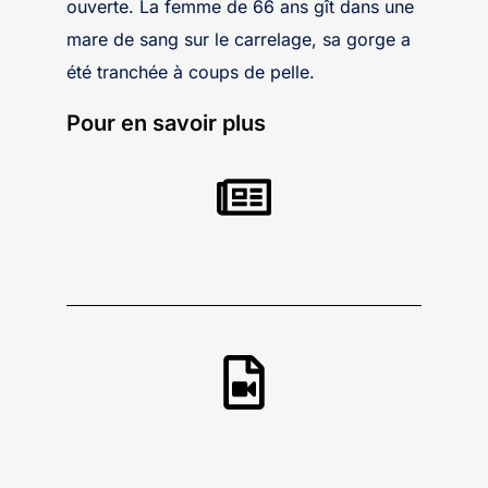
ouverte. La femme de 66 ans gît dans une
mare de sang sur le carrelage, sa gorge a
été tranchée à coups de pelle.
Pour en savoir plus