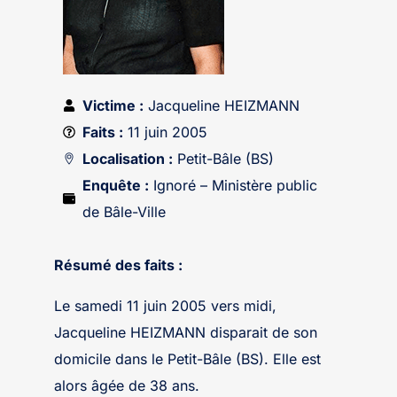
Victime :
Jacqueline HEIZMANN
Faits :
11 juin 2005
Localisation :
Petit-Bâle (BS)
Enquête :
Ignoré – Ministère public
de Bâle-Ville
Résumé des faits :
Le samedi 11 juin 2005 vers midi,
Jacqueline HEIZMANN disparait de son
domicile dans le Petit-Bâle (BS). Elle est
alors âgée de 38 ans.