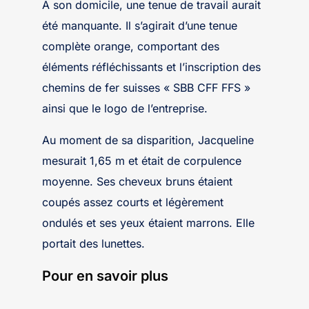
A son domicile, une tenue de travail aurait
été manquante. Il s’agirait d’une tenue
complète orange, comportant des
éléments réfléchissants et l’inscription des
chemins de fer suisses « SBB CFF FFS »
ainsi que le logo de l’entreprise.
Au moment de sa disparition, Jacqueline
mesurait 1,65 m et était de corpulence
moyenne. Ses cheveux bruns étaient
coupés assez courts et légèrement
ondulés et ses yeux étaient marrons. Elle
portait des lunettes.
Pour en savoir plus