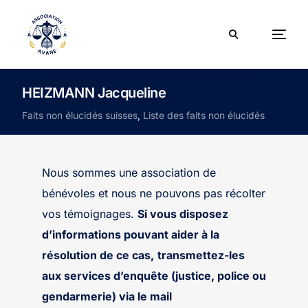
HEIZMANN Jacqueline
Faits non élucidés suisses
,
Liste des faits non élucidés
Nous sommes une association de
bénévoles et nous ne pouvons pas récolter
vos témoignages.
Si vous disposez
d’informations pouvant aider à la
résolution de ce cas,
transmettez-les
aux services d’enquête (justice, police ou
gendarmerie) via le mail