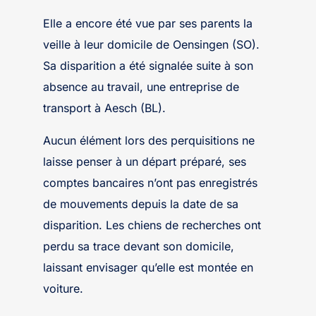
Elle a encore été vue par ses parents la
veille à leur domicile de Oensingen (SO).
Sa disparition a été signalée suite à son
absence au travail, une entreprise de
transport à Aesch (BL).
Aucun élément lors des perquisitions ne
laisse penser à un départ préparé, ses
comptes bancaires n’ont pas enregistrés
de mouvements depuis la date de sa
disparition. Les chiens de recherches ont
perdu sa trace devant son domicile,
laissant envisager qu’elle est montée en
voiture.