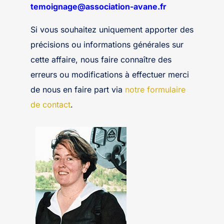
temoignage@association-avane.fr
Si vous souhaitez uniquement apporter des
précisions ou informations générales sur
cette affaire, nous faire connaître des
erreurs ou modifications à effectuer merci
de nous en faire part via
notre formulaire
de contact
.