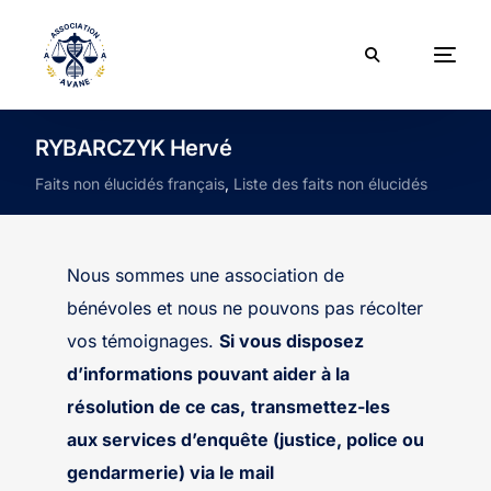
RYBARCZYK Hervé
Faits non élucidés français
,
Liste des faits non élucidés
Nous sommes une association de
bénévoles et nous ne pouvons pas récolter
vos témoignages.
Si vous disposez
d’informations pouvant aider à la
résolution de ce cas,
transmettez-les
aux services d’enquête (justice, police ou
gendarmerie) via le mail