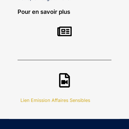
Pour en savoir plus
Lien Emission Affaires Sensibles