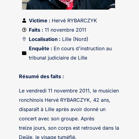
Victime :
Hervé RYBARCZYK
Faits :
11 novembre 2011
Localisation :
Lille (Nord)
Enquête :
En cours d'instruction au
tribunal judiciaire de Lille
Résumé des faits :
Le vendredi 11 novembre 2011, le musicien
ronchinois Hervé RYBARCZYK, 42 ans,
disparaît à Lille après avoir donné un
concert avec son groupe. Après
treize jours, son corps est retrouvé dans la
Deûle, le visage tuméfié.