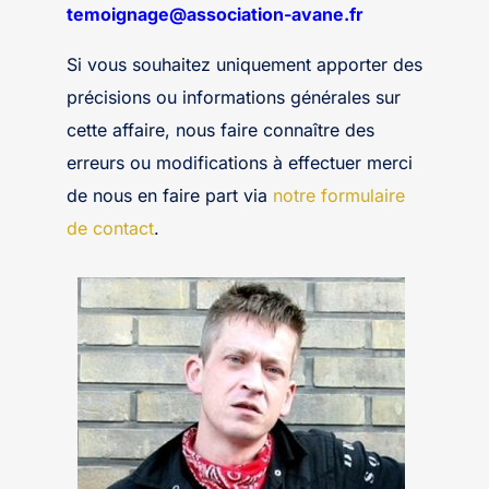
temoignage@association-avane.fr
Si vous souhaitez uniquement apporter des
précisions ou informations générales sur
cette affaire, nous faire connaître des
erreurs ou modifications à effectuer merci
de nous en faire part via
notre formulaire
de contact
.