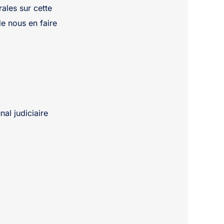
ales sur cette
de nous en faire
nal judiciaire