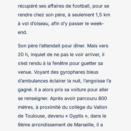
récupéré ses affaires de football, pour se
rendre chez son père, à seulement 1,5 km
à vol d’oiseau, afin d’y passer le week-
end.
Son père l’attendait pour dîner. Mais vers
20 h, inquiet de ne pas le voir arriver, il
s’est rendu à la fenêtre pour guetter sa
venue. Voyant des gyrophares bleus
d’ambulances éclairer la nuit, l’angoisse l’a
gagné. Il a alors pris sa voiture pour aller
se renseigner. Après avoir parcouru 800
mètres, à proximité du collège du Vallon
de Toulouse, devenu « Gyptis », dans le
9ème arrondissement de Marseille, il a