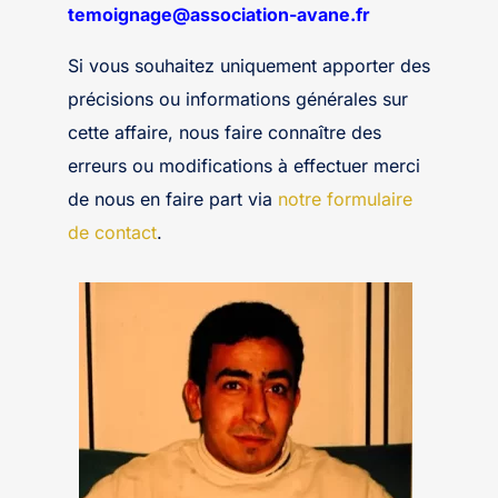
temoignage@association-avane.fr
Si vous souhaitez uniquement apporter des
précisions ou informations générales sur
cette affaire, nous faire connaître des
erreurs ou modifications à effectuer merci
de nous en faire part via
notre formulaire
de contact
.