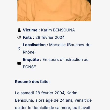
Victime :
Karim BENSOUNA
Faits :
28 février 2004
Localisation :
Marseille (Bouches-du-
Rhône)
Enquête :
En cours d'instruction au
PCNSE
Résumé des faits :
Le samedi 28 février 2004, Karim
Bensouna, alors âgé de 24 ans, venait de
quitter le domicile de sa mère, où il avait