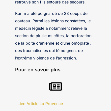
retrouvé son fils entouré des secours.
Karim a été poignardé de 28 coups de
couteau. Parmi les lésions constatées, le
médecin légiste a notamment relevé la
section de plusieurs côtes, la perforation
de la boîte crânienne et d’une omoplate ;
des traumatismes qui témoignent de
l’extrême violence de l’agression.
Pour en savoir plus
Lien Article La Provence