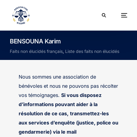
BENSOUNA Karim
Faits non élucidés français
,
Liste des faits non élucidés
Nous sommes une association de
bénévoles et nous ne pouvons pas récolter
vos témoignages.
Si vous disposez
d’informations pouvant aider à la
résolution de ce cas,
transmettez-les
aux services d’enquête (justice, police ou
gendarmerie) via le mail