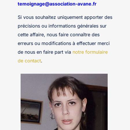
temoignage@association-avane.fr
Si vous souhaitez uniquement apporter des
précisions ou informations générales sur
cette affaire, nous faire connaître des
erreurs ou modifications à effectuer merci
de nous en faire part via
notre formulaire
de contact
.