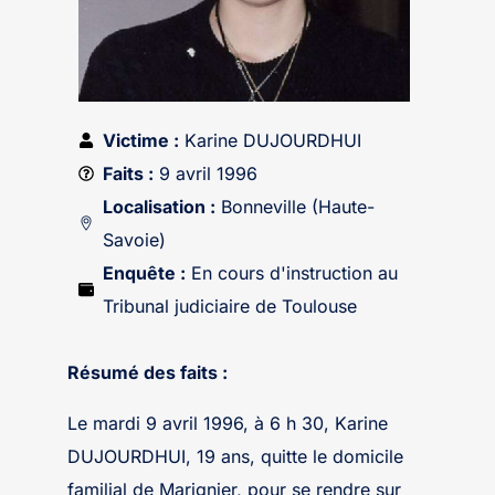
Victime :
Karine DUJOURDHUI
Faits :
9 avril 1996
Localisation :
Bonneville (Haute-
Savoie)
Enquête :
En cours d'instruction au
Tribunal judiciaire de Toulouse
Résumé des faits :
Le mardi 9 avril 1996, à 6 h 30, Karine
DUJOURDHUI, 19 ans, quitte le domicile
familial de Marignier, pour se rendre sur