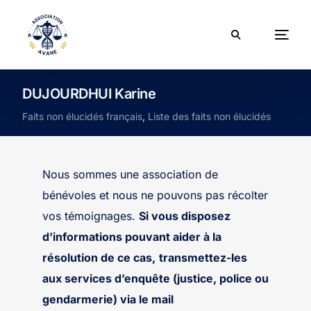
DUJOURDHUI Karine
Faits non élucidés français
,
Liste des faits non élucidés
Nous sommes une association de
bénévoles et nous ne pouvons pas récolter
vos témoignages.
Si vous disposez
d’informations pouvant aider à la
résolution de ce cas,
transmettez-les
aux services d’enquête (justice, police ou
gendarmerie) via le mail