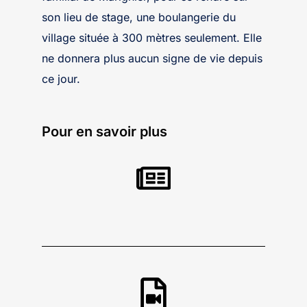
son lieu de stage, une boulangerie du
village située à 300 mètres seulement. Elle
ne donnera plus aucun signe de vie depuis
ce jour.
Pour en savoir plus