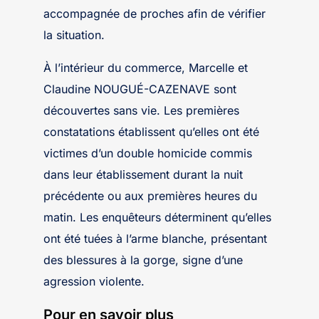
accompagnée de proches afin de vérifier
la situation.
À l’intérieur du commerce, Marcelle et
Claudine NOUGUÉ-CAZENAVE sont
découvertes sans vie. Les premières
constatations établissent qu’elles ont été
victimes d’un double homicide commis
dans leur établissement durant la nuit
précédente ou aux premières heures du
matin. Les enquêteurs déterminent qu’elles
ont été tuées à l’arme blanche, présentant
des blessures à la gorge, signe d’une
agression violente.
Pour en savoir plus