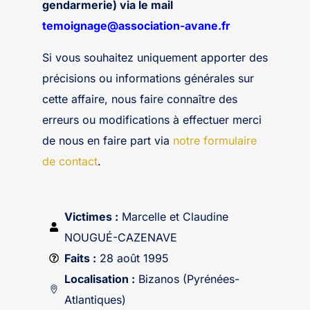
gendarmerie) via le mail
temoignage@association-avane.fr
Si vous souhaitez uniquement apporter des
précisions ou informations générales sur
cette affaire, nous faire connaître des
erreurs ou modifications à effectuer merci
de nous en faire part via
notre formulaire
de contact
.
Victimes :
Marcelle et Claudine
NOUGUÉ-CAZENAVE
Faits :
28 août 1995
Localisation :
Bizanos (Pyrénées-
Atlantiques)