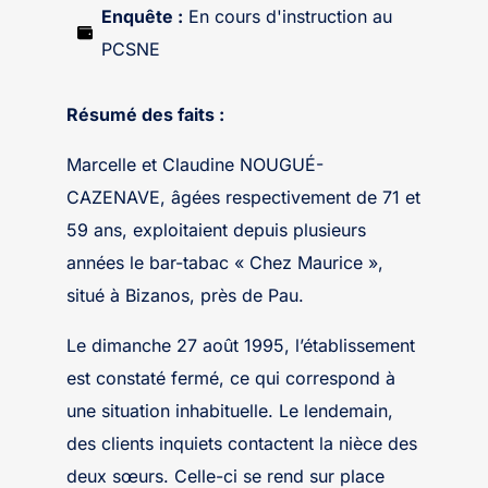
Enquête :
En cours d'instruction au
PCSNE
Résumé des faits :
Marcelle et Claudine NOUGUÉ-
CAZENAVE, âgées respectivement de 71 et
59 ans, exploitaient depuis plusieurs
années le bar-tabac « Chez Maurice »,
situé à Bizanos, près de Pau.
Le dimanche 27 août 1995, l’établissement
est constaté fermé, ce qui correspond à
une situation inhabituelle. Le lendemain,
des clients inquiets contactent la nièce des
deux sœurs. Celle-ci se rend sur place