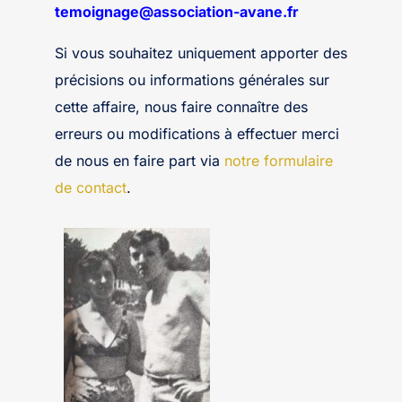
temoignage@association-avane.fr
Si vous souhaitez uniquement apporter des
précisions ou informations générales sur
cette affaire, nous faire connaître des
erreurs ou modifications à effectuer merci
de nous en faire part via
notre formulaire
de contact
.