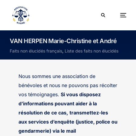
VAN HERPEN Marie-Christine et André
Faits non élucidés français
,
Liste des faits non élucidés
Nous sommes une association de
bénévoles et nous ne pouvons pas récolter
vos témoignages.
Si vous disposez
d’informations pouvant aider à la
résolution de ce cas,
transmettez-les
aux services d’enquête (justice, police ou
gendarmerie) via le mail