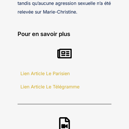
tandis qu’aucune agression sexuelle n’a été
relevée sur Marie-Christine.
Pour en savoir plus
Lien Article Le Parisien
Lien Article Le Télégramme