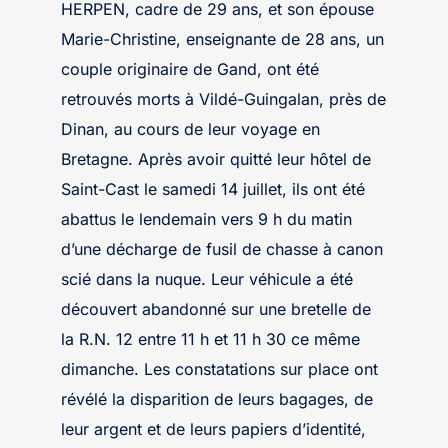
HERPEN, cadre de 29 ans, et son épouse
Marie-Christine, enseignante de 28 ans, un
couple originaire de Gand, ont été
retrouvés morts à Vildé-Guingalan, près de
Dinan, au cours de leur voyage en
Bretagne. Après avoir quitté leur hôtel de
Saint-Cast le samedi 14 juillet, ils ont été
abattus le lendemain vers 9 h du matin
d’une décharge de fusil de chasse à canon
scié dans la nuque. Leur véhicule a été
découvert abandonné sur une bretelle de
la R.N. 12 entre 11 h et 11 h 30 ce même
dimanche. Les constatations sur place ont
révélé la disparition de leurs bagages, de
leur argent et de leurs papiers d’identité,