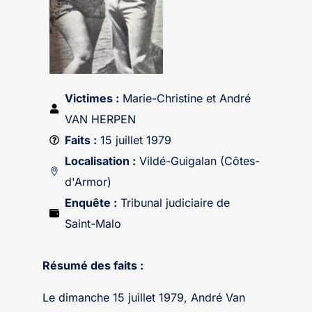
Victimes :
Marie-Christine et André
VAN HERPEN
Faits :
15 juillet 1979
Localisation :
Vildé-Guigalan (Côtes-
d'Armor)
Enquête :
Tribunal judiciaire de
Saint-Malo
Résumé des faits :
Le dimanche 15 juillet 1979, André Van